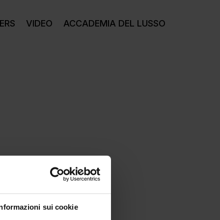
ERS
VIDEO
ACCADEMIA DEL LUSSO
Informazioni sui cookie