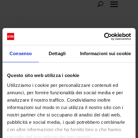
Acubi
Consenso
Dettagli
Informazioni sui cookie
Questo sito web utilizza i cookie
Utilizziamo i cookie per personalizzare contenuti ed
annunci, per fornire funzionalità dei social media e per
analizzare il nostro traffico. Condividiamo inoltre
informazioni sul modo in cui utilizza il nostro sito con i
nostri partner che si occupano di analisi dei dati web,
pubblicità e social media, i quali potrebbero combinarle
con altre informazioni che ha fornito loro o che hanno
Acubi: la tendenza coreana che conquista
raccolto dal suo utilizzo dei loro servizi.