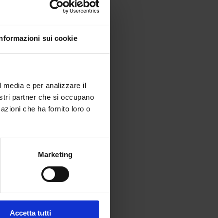
Informazioni sui cookie
l media e per analizzare il
nostri partner che si occupano
azioni che ha fornito loro o
Marketing
Accetta tutti