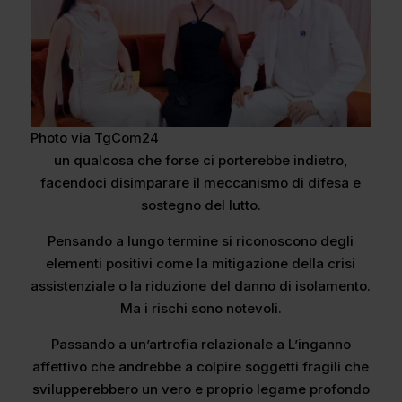
Photo via TgCom24
un qualcosa che forse ci porterebbe indietro,
facendoci disimparare il meccanismo di difesa e
sostegno del lutto.
Pensando a lungo termine si riconoscono degli
elementi positivi come la mitigazione della crisi
assistenziale o la riduzione del danno di isolamento.
Ma i rischi sono notevoli.
Passando a un’artrofia relazionale a L’inganno
affettivo che andrebbe a colpire soggetti fragili che
svilupperebbero un vero e proprio legame profondo