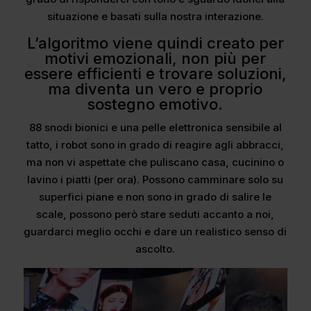
situazione e basati sulla nostra interazione.
L’algoritmo viene quindi creato per
motivi emozionali, non più per
essere efficienti e trovare soluzioni,
ma diventa un vero e proprio
sostegno emotivo.
88 snodi bionici e una pelle elettronica sensibile al
tatto, i robot sono in grado di reagire agli abbracci,
ma non vi aspettate che puliscano casa, cucinino o
lavino i piatti (per ora). Possono camminare solo su
superfici piane e non sono in grado di salire le
scale, possono però stare seduti accanto a noi,
guardarci meglio occhi e dare un realistico senso di
ascolto.