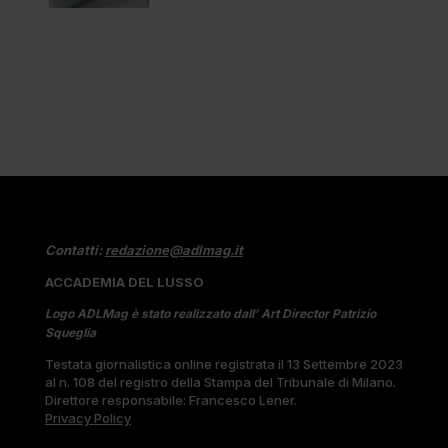
Contatti:
redazione@adlmag.it
ACCADEMIA DEL LUSSO
Logo ADLMag è stato realizzato dall’ Art Director Patrizio
Squeglia
Testata giornalistica online registrata il 13 Settembre 2023
al n. 108 del registro della Stampa del Tribunale di Milano.
Direttore responsabile: Francesco Lener.
Privacy Policy