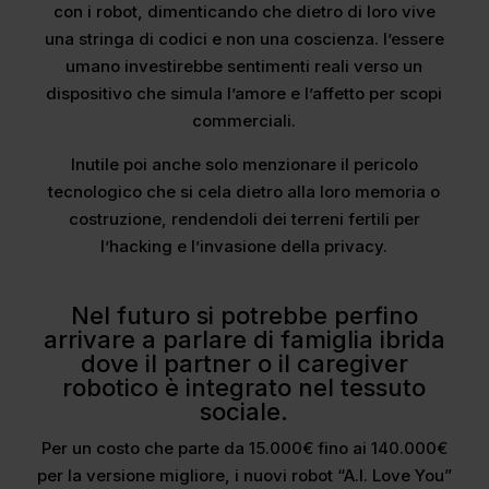
con i robot, dimenticando che dietro di loro vive
una stringa di codici e non una coscienza. l’essere
umano investirebbe sentimenti reali verso un
dispositivo che simula l’amore e l’affetto per scopi
commerciali.
Inutile poi anche solo menzionare il pericolo
tecnologico che si cela dietro alla loro memoria o
costruzione, rendendoli dei terreni fertili per
l’hacking e l’invasione della privacy.
Nel futuro si potrebbe perfino
arrivare a parlare di famiglia ibrida
dove il partner o il caregiver
robotico è integrato nel tessuto
sociale.
Per un costo che parte da 15.000€ fino ai 140.000€
per la versione migliore, i nuovi robot “A.I. Love You”