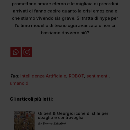
promettono amore eterno e le migliaia di preordini
arrivati ci fanno capire quanto la crisi emozionale
che stiamo vivendo sia grave. Si tratta di hype per
l’ultimo modello di tecnologia avanzata o non ci
bastiamo davvero più?
Tag:
Intelligenza Artificiale
,
ROBOT
,
sentimenti
,
umanoidi
Gli articoli più letti:
Gilbert & George: icone di stile per
sbaglio e controvoglia
By Emma Sabatini