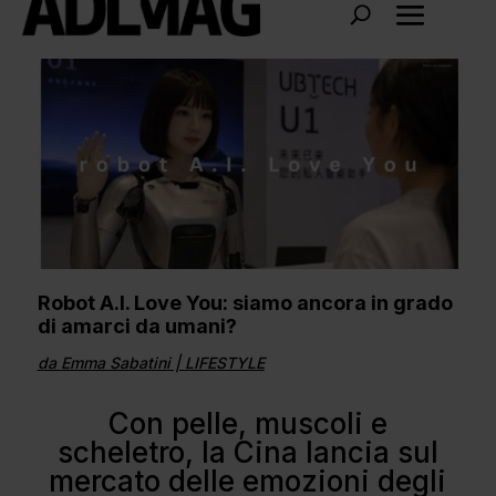
Robot A.I. Love You: siamo ancora in grado
di amarci da umani?
da
Emma Sabatini
|
LIFESTYLE
Con pelle, muscoli e
scheletro, la Cina lancia sul
mercato delle emozioni degli