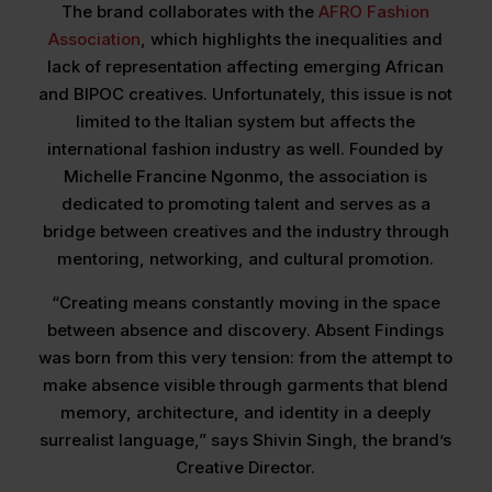
The brand collaborates with the
AFRO Fashion
Association
, which highlights the inequalities and
lack of representation affecting emerging African
and BIPOC creatives. Unfortunately, this issue is not
limited to the Italian system but affects the
international fashion industry as well. Founded by
Michelle Francine Ngonmo, the association is
dedicated to promoting talent and serves as a
bridge between creatives and the industry through
mentoring, networking, and cultural promotion.
“Creating means constantly moving in the space
between absence and discovery. Absent Findings
was born from this very tension: from the attempt to
make absence visible through garments that blend
memory, architecture, and identity in a deeply
surrealist language,” says Shivin Singh, the brand’s
Creative Director.