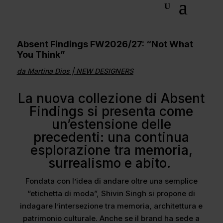
Absent Findings FW2026/27: “Not What
You Think”
da
Martina Dios
|
NEW DESIGNERS
La nuova collezione di Absent
Findings si presenta come
un’estensione delle
precedenti: una continua
esplorazione tra memoria,
surrealismo e abito.
Fondata con l’idea di andare oltre una semplice
“etichetta di moda”, Shivin Singh si propone di
indagare l’intersezione tra memoria, architettura e
patrimonio culturale. Anche se il brand ha sede a