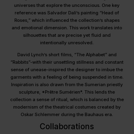
universes that explore the unconscious. One key
reference was Salvador Dalí’s painting “Head of
Roses,” which influenced the collection’s shapes
and emotional dimension. This work translates into
silhouettes that are precise yet fluid and
intentionally unresolved.
David Lynch’s short films, “The Alphabet” and
“Rabbits”-with their unsettling stillness and constant
sense of unease-inspired the designer to imbue the
garments with a feeling of being suspended in time.
Inspiration is also drawn from the Sumerian priestly
sculpture, *Prêtre Sumérien*. This lends the
collection a sense of ritual, which is balanced by the
modernism of the theatrical costumes created by
Oskar Schlemmer during the Bauhaus era.
Collaborations