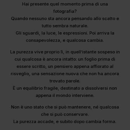
Hai presente quel momento prima di una
fotografia?
Quando nessuno sta ancora pensando allo scatto e
tutto sembra naturale.
Gli sguardi, la luce, le espressioni. Poi arriva la
consapevolezza, e qualcosa cambia.
La purezza vive proprio lì, in quell’istante sospeso in
cui qualcosa è ancora intatto: un foglio prima di
essere scritto, un pensiero appena affiorato al
risveglio, una sensazione nuova che non ha ancora
trovato parole.
È un equilibrio fragile, destinato a dissolversi non
appena il mondo interviene.
Non è uno stato che si può mantenere, né qualcosa
che si può conservare.
La purezza accade, e subito dopo cambia forma.