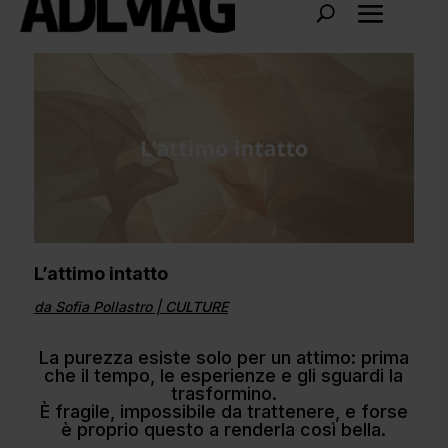
L’attimo intatto
da
Sofia Pollastro
|
CULTURE
La purezza esiste solo per un attimo: prima
che il tempo, le esperienze e gli sguardi la
trasformino.
È fragile, impossibile da trattenere, e forse
è proprio questo a renderla così bella.