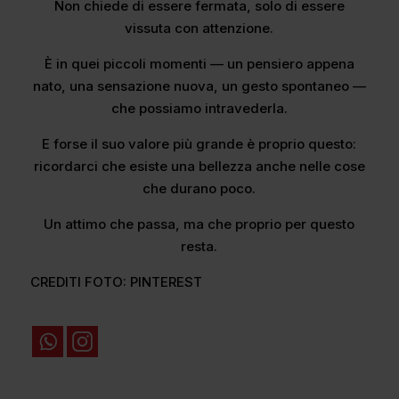
Non chiede di essere fermata, solo di essere
vissuta con attenzione.
È in quei piccoli momenti — un pensiero appena
nato, una sensazione nuova, un gesto spontaneo —
che possiamo intravederla.
E forse il suo valore più grande è proprio questo:
ricordarci che esiste una bellezza anche nelle cose
che durano poco.
Un attimo che passa, ma che proprio per questo
resta.
CREDITI FOTO: PINTEREST