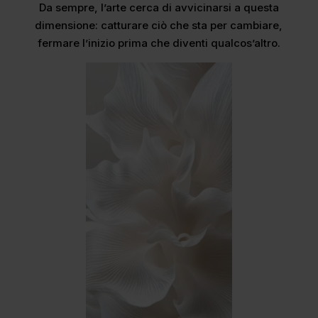
Da sempre, l’arte cerca di avvicinarsi a questa
dimensione: catturare ciò che sta per cambiare,
fermare l’inizio prima che diventi qualcos’altro.