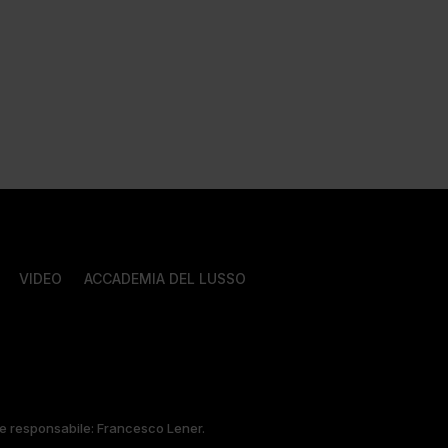
VIDEO
ACCADEMIA DEL LUSSO
tore responsabile: Francesco Lener.