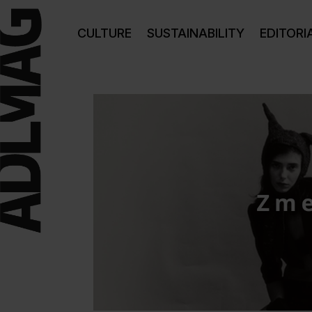
CULTURE
SUSTAINABILITY
EDITORI