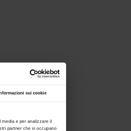
Informazioni sui cookie
l media e per analizzare il
nostri partner che si occupano