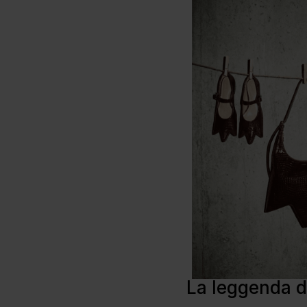
La leggenda di