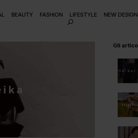
AL
BEAUTY
FASHION
LIFESTYLE
NEW DESIGN
Gli articol