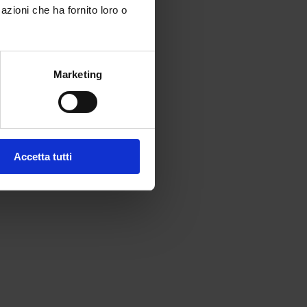
azioni che ha fornito loro o
Marketing
Accetta tutti