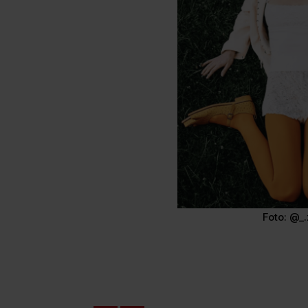
Foto: @_