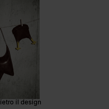
etro il design