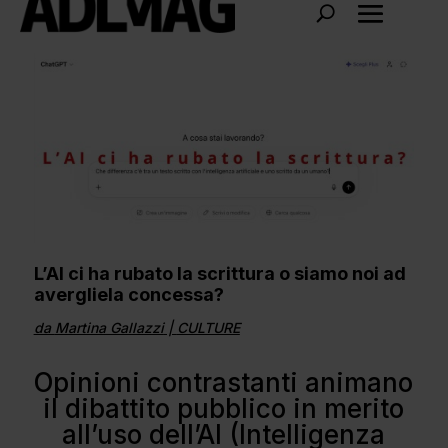
L’AI ci ha rubato la scrittura o siamo noi ad
avergliela concessa?
da
Martina Gallazzi
|
CULTURE
Opinioni contrastanti animano
il dibattito pubblico in merito
all’uso dell’AI (Intelligenza