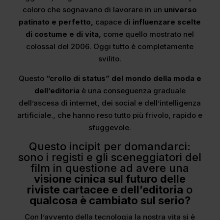
coloro che sognavano di lavorare in un
universo
patinato e perfetto,
capace di
influenzare scelte
di costume e di vita,
come quello mostrato nel
colossal del 2006. Oggi tutto è completamente
svilito.
Questo
“crollo di status” del mondo della moda e
dell’editoria
è una conseguenza graduale
dell’ascesa di internet, dei social e dell’intelligenza
artificiale., che hanno reso tutto più frivolo, rapido e
sfuggevole.
Questo incipit per domandarci:
sono i registi e gli sceneggiatori del
film in questione ad avere una
visione cinica sul futuro delle
riviste cartacee e dell’editoria
o
qualcosa è cambiato sul serio?
Con l’avvento della tecnologia la nostra vita si è