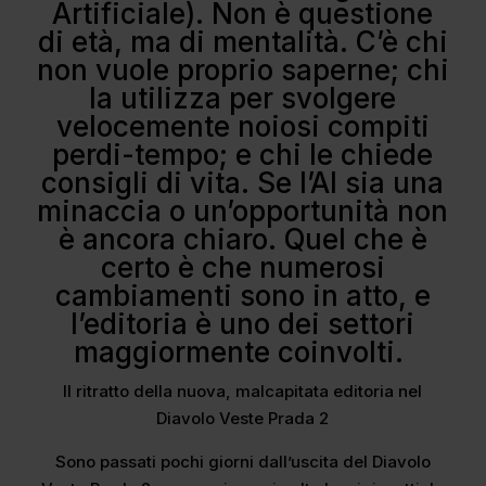
Artificiale). Non è questione
di età, ma di mentalità. C’è chi
non vuole proprio saperne; chi
la utilizza per svolgere
velocemente noiosi compiti
perdi-tempo; e chi le chiede
consigli di vita. Se l’AI sia una
minaccia o un’opportunità non
è ancora chiaro. Quel che è
certo è che numerosi
cambiamenti sono in atto, e
l’editoria è uno dei settori
maggiormente coinvolti.
Il ritratto della nuova, malcapitata editoria nel
Diavolo Veste Prada 2
Sono passati pochi giorni dall’uscita del Diavolo