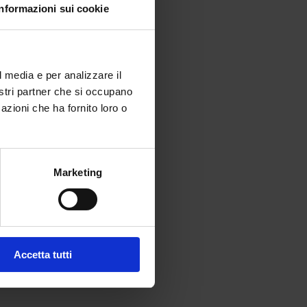
Informazioni sui cookie
l media e per analizzare il
nostri partner che si occupano
azioni che ha fornito loro o
Marketing
Accetta tutti