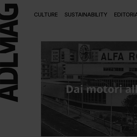
CULTURE
SUSTAINABILITY
EDITORI