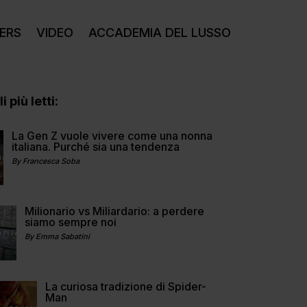
ERS
VIDEO
ACCADEMIA DEL LUSSO
i più letti:
La Gen Z vuole vivere come una nonna
italiana. Purché sia una tendenza
By Francesca Soba
Milionario vs Miliardario: a perdere
siamo sempre noi
By Emma Sabatini
La curiosa tradizione di Spider-
Man