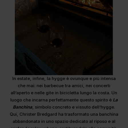
In estate, infine, la hygge è ovunque e più intensa
che mai: nei barbecue tra amici, nei concerti
all’aperto e nelle gite in bicicletta lungo la costa. Un
luogo che incarna perfettamente questo spirito è
La
Banchina
, simbolo concreto e vissuto dell’hygge.
Qui, Christer Bredgard ha trasformato una banchina
abbandonata in uno spazio dedicato al riposo e al