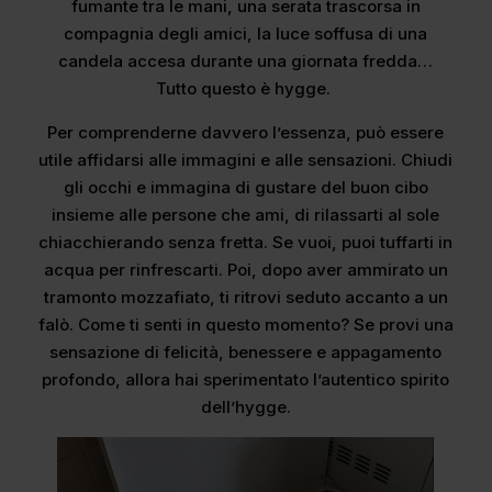
fumante tra le mani, una serata trascorsa in
compagnia degli amici, la luce soffusa di una
candela accesa durante una giornata fredda…
Tutto questo è hygge.
Per comprenderne davvero l’essenza, può essere
utile affidarsi alle immagini e alle sensazioni. Chiudi
gli occhi e immagina di gustare del buon cibo
insieme alle persone che ami, di rilassarti al sole
chiacchierando senza fretta. Se vuoi, puoi tuffarti in
acqua per rinfrescarti. Poi, dopo aver ammirato un
tramonto mozzafiato, ti ritrovi seduto accanto a un
falò. Come ti senti in questo momento? Se provi una
sensazione di felicità, benessere e appagamento
profondo, allora hai sperimentato l’autentico spirito
dell’hygge.