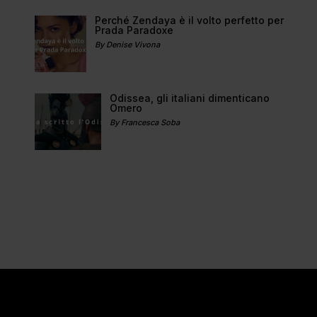
Perché Zendaya è il volto perfetto per
Prada Paradoxe
By Denise Vivona
Odissea, gli italiani dimenticano
Omero
By Francesca Soba