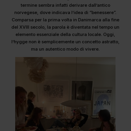
termine sembra infatti derivare dall’antico
norvegese, dove indicava l’idea di “benessere”.
Comparsa per la prima volta in Danimarca alla fine
del XVIII secolo, la parola è diventata nel tempo un
elemento essenziale della cultura locale. Oggi,
l’hygge non è semplicemente un concetto astratto,
ma un autentico modo di vivere.