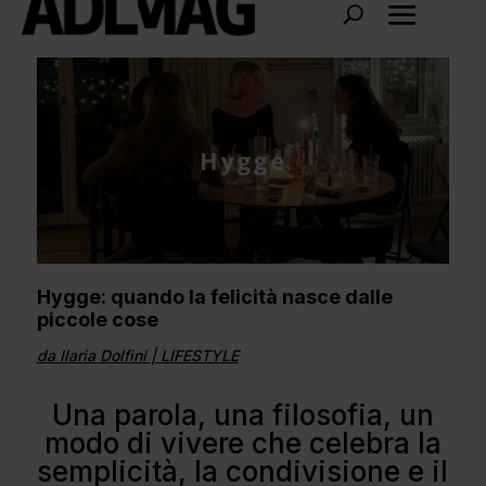
Hygge: quando la felicità nasce dalle
piccole cose
da
Ilaria Dolfini
|
LIFESTYLE
Una parola, una filosofia, un
modo di vivere che celebra la
semplicità, la condivisione e il