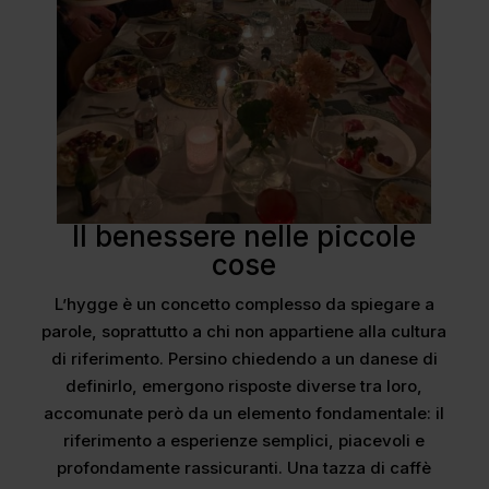
Il benessere nelle piccole
cose
L’hygge è un concetto complesso da spiegare a
parole, soprattutto a chi non appartiene alla cultura
di riferimento. Persino chiedendo a un danese di
definirlo, emergono risposte diverse tra loro,
accomunate però da un elemento fondamentale: il
riferimento a esperienze semplici, piacevoli e
profondamente rassicuranti. Una tazza di caffè