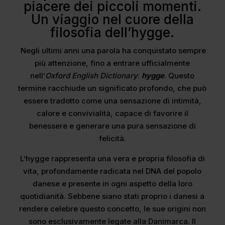
piacere dei piccoli momenti.
Un viaggio nel cuore della
filosofia dell’hygge.
Negli ultimi anni una parola ha conquistato sempre
più attenzione, fino a entrare ufficialmente
nell’
Oxford English Dictionary
:
hygge
. Questo
termine racchiude un significato profondo, che può
essere tradotto come una sensazione di intimità,
calore e convivialità, capace di favorire il
benessere e generare una pura sensazione di
felicità.
L’hygge rappresenta una vera e propria filosofia di
vita, profondamente radicata nel DNA del popolo
danese e presente in ogni aspetto della loro
quotidianità. Sebbene siano stati proprio i danesi a
rendere celebre questo concetto, le sue origini non
sono esclusivamente legate alla Danimarca. Il