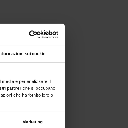
Informazioni sui cookie
l media e per analizzare il
nostri partner che si occupano
azioni che ha fornito loro o
Marketing