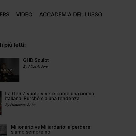
ERS
VIDEO
ACCADEMIA DEL LUSSO
i più letti:
GHD Sculpt
By Alice Ardore
La Gen Z vuole vivere come una nonna
italiana. Purché sia una tendenza
By Francesca Soba
Milionario vs Miliardario: a perdere
siamo sempre noi