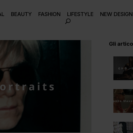
AL
BEAUTY
FASHION
LIFESTYLE
NEW DESIGN
Gli articol