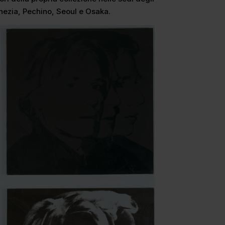
ezia, Pechino, Seoul e Osaka.