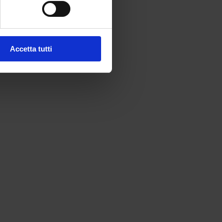
Accetta tutti