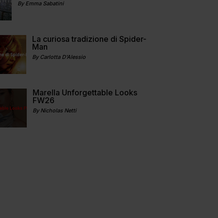
By Emma Sabatini
La curiosa tradizione di Spider-
Man
By Carlotta D'Alessio
Marella Unforgettable Looks
FW26
By Nicholas Netti