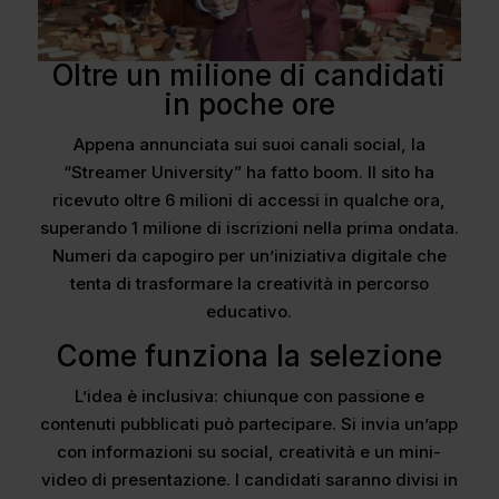
Oltre un milione di candidati
in poche ore
Appena annunciata sui suoi canali social, la
“Streamer University” ha fatto boom. Il sito ha
ricevuto oltre 6 milioni di accessi in qualche ora,
superando 1 milione di iscrizioni nella prima ondata.
Numeri da capogiro per un’iniziativa digitale che
tenta di trasformare la creatività in percorso
educativo.
Come funziona la selezione
L’idea è inclusiva: chiunque con passione e
contenuti pubblicati può partecipare. Si invia un’app
con informazioni su social, creatività e un mini-
video di presentazione. I candidati saranno divisi in