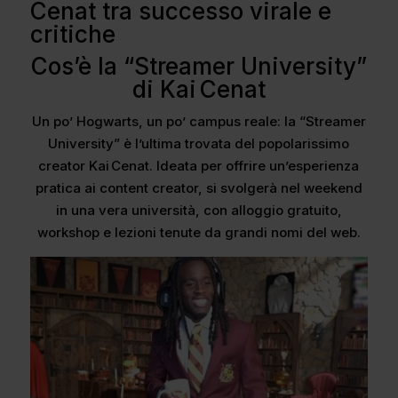
Cenat tra successo virale e
critiche
Cos’è la “Streamer University”
di Kai Cenat
Un po’ Hogwarts, un po’ campus reale: la “Streamer
University” è l’ultima trovata del popolarissimo
creator Kai Cenat. Ideata per offrire un’esperienza
pratica ai content creator, si svolgerà nel weekend
in una vera università, con alloggio gratuito,
workshop e lezioni tenute da grandi nomi del web.