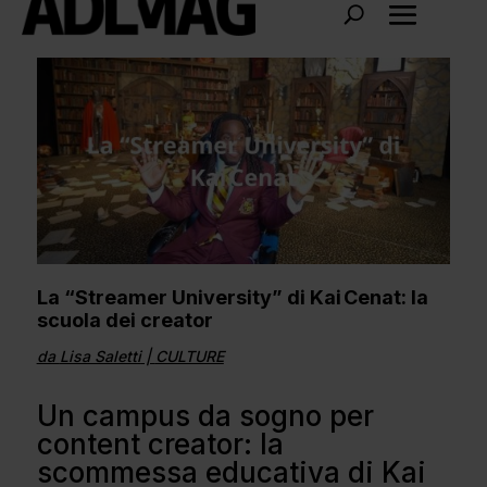
La “Streamer University” di Kai Cenat: la
scuola dei creator
da
Lisa Saletti
|
CULTURE
Un campus da sogno per
content creator: la
scommessa educativa di Kai