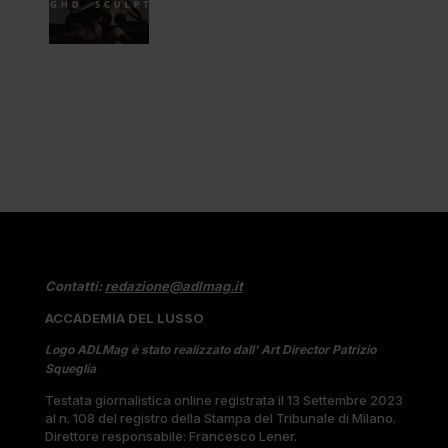
Contatti:
redazione@adlmag.it
ACCADEMIA DEL LUSSO
Logo ADLMag è stato realizzato dall’ Art Director Patrizio
Squeglia
Testata giornalistica online registrata il 13 Settembre 2023
al n. 108 del registro della Stampa del Tribunale di Milano.
Direttore responsabile: Francesco Lener.