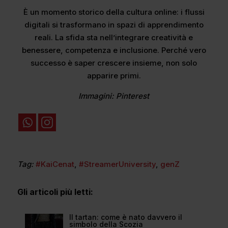
È un momento storico della cultura online: i flussi
digitali si trasformano in spazi di apprendimento
reali. La sfida sta nell’integrare creatività e
benessere, competenza e inclusione. Perché vero
successo è saper crescere insieme, non solo
apparire primi.
Immagini: Pinterest
Tag:
#KaiCenat
,
#StreamerUniversity
,
genZ
Gli articoli più letti:
Il tartan: come è nato davvero il
simbolo della Scozia