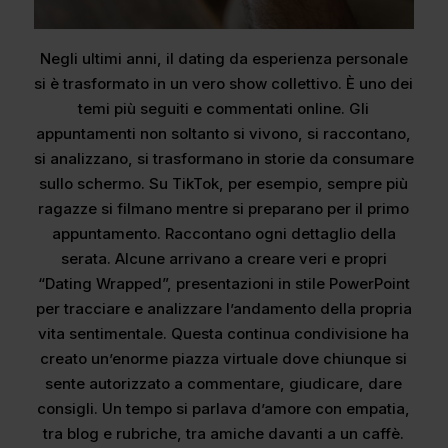
Negli ultimi anni, il dating da esperienza personale
si è trasformato in un vero show collettivo. È uno dei
temi più seguiti e commentati online. Gli
appuntamenti non soltanto si vivono, si raccontano,
si analizzano, si trasformano in storie da consumare
sullo schermo. Su TikTok, per esempio, sempre più
ragazze si filmano mentre si preparano per il primo
appuntamento. Raccontano ogni dettaglio della
serata. Alcune arrivano a creare veri e propri
“Dating Wrapped”, presentazioni in stile PowerPoint
per tracciare e analizzare l’andamento della propria
vita sentimentale. Questa continua condivisione ha
creato un’enorme piazza virtuale dove chiunque si
sente autorizzato a commentare, giudicare, dare
consigli. Un tempo si parlava d’amore con empatia,
tra blog e rubriche, tra amiche davanti a un caffè.