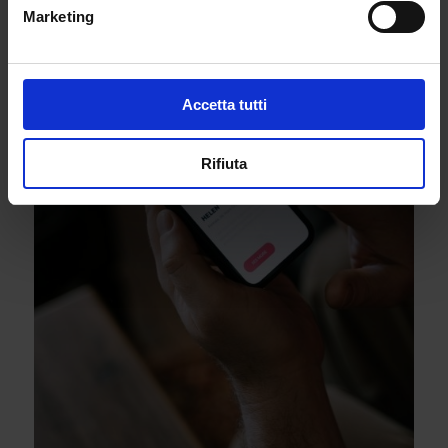
Marketing
Accetta tutti
Rifiuta