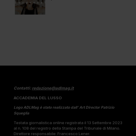
Contatti:
redazione@adlmag.it
ACCADEMIA DEL LUSSO
Logo ADLMag è stato realizzato dall’ Art Director Patrizio
Squeglia
Testata giornalistica online registrata il 13 Settembre 2023
al n. 108 del registro della Stampa del Tribunale di Milano.
Direttore responsabile: Francesco Lener.