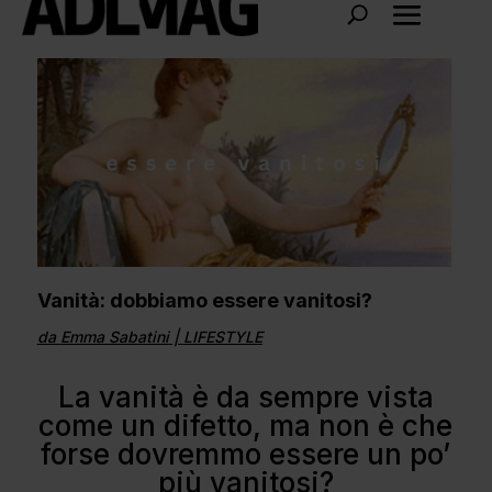
Vanità: dobbiamo essere vanitosi?
da
Emma Sabatini
|
LIFESTYLE
La vanità è da sempre vista
come un difetto, ma non è che
forse dovremmo essere un po’
più vanitosi?