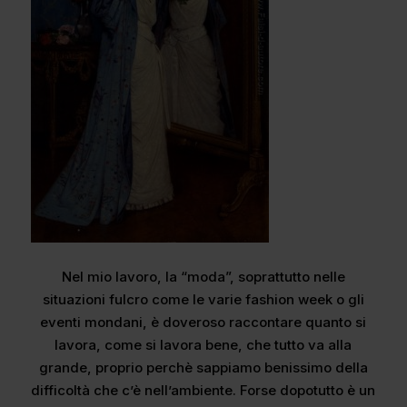
Nel mio lavoro, la “moda”, soprattutto nelle
situazioni fulcro come le varie fashion week o gli
eventi mondani, è doveroso raccontare quanto si
lavora, come si lavora bene, che tutto va alla
grande, proprio perchè sappiamo benissimo della
difficoltà che c’è nell’ambiente. Forse dopotutto è un