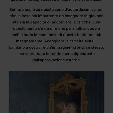
Sembra poi, e su questo sono d’accordissimissimo,
che la cosa più importante da insegnare in giovane
età sia la capacità di accogliere le critiche. E su
questo punto c’è da dire che per molti si vede a
occhio nudo la mancanza di questo fondamentale
insegnamento. Accogliere le criticità aiuta il
bambino a costruire un’immagine forte di sé stesso,
ma soprattutto lo rende meno dipendente
dall’approvazione esterna.