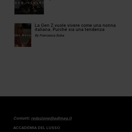
La Gen Z vuole vivere come una nonna
italiana. Purché sia una tendenza
By Francesca Soba
Contatti:
redazione@adlmag.it
ACCADEMIA DEL LUSSO