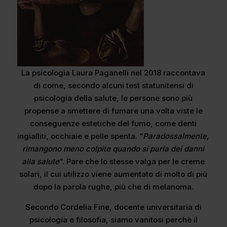
La psicologia Laura Paganelli nel 2018 raccontava
di come, secondo alcuni test statunitensi di
psicologia della salute, le persone sono più
propense a smettere di fumare una volta viste le
conseguenze estetiche del fumo, come denti
ingialliti, occhiaie e pelle spenta. “
Paradossalmente,
rimangono meno colpite quando si parla dei danni
alla salute
“. Pare che lo stesse valga per le creme
solari, il cui utilizzo viene aumentato di molto di più
dopo la parola rughe, più che di melanoma.
Secondo Cordelia Fine, docente universitaria di
psicologia e filosofia, siamo vanitosi perchè il