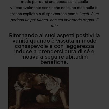
modo per darsi una pacca sulla spalla
vicendevolmente senza che nessuno dica nulla di
troppo esplicito o di spaventoso come: “
mah, è un
periodo un po’ fiacco, non sto lavorando troppo. E
tu?”.
Ritornando ai suoi aspetti positivi la
vanità quando è vissuta in modo
consapevole e con leggerezza
induce a prendersi cura di sé e
motiva a seguire abitudini
benefiche.