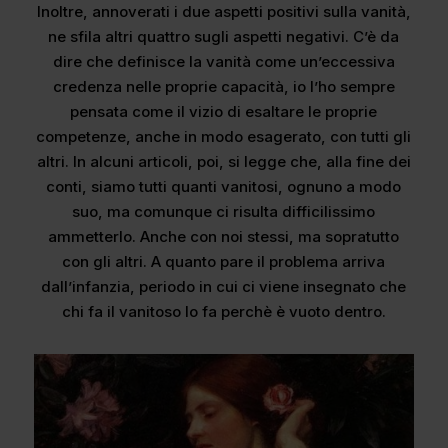
Inoltre, annoverati i due aspetti positivi sulla vanità,
ne sfila altri quattro sugli aspetti negativi. C’è da
dire che definisce la vanità come un’eccessiva
credenza nelle proprie capacità, io l’ho sempre
pensata come il vizio di esaltare le proprie
competenze, anche in modo esagerato, con tutti gli
altri. In alcuni articoli, poi, si legge che, alla fine dei
conti, siamo tutti quanti vanitosi, ognuno a modo
suo, ma comunque ci risulta difficilissimo
ammetterlo. Anche con noi stessi, ma sopratutto
con gli altri. A quanto pare il problema arriva
dall’infanzia, periodo in cui ci viene insegnato che
chi fa il vanitoso lo fa perchè è vuoto dentro.