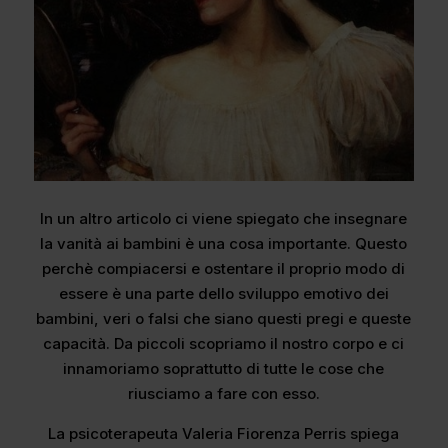
In un altro articolo ci viene spiegato che insegnare
la vanità ai bambini è una cosa importante. Questo
perchè compiacersi e ostentare il proprio modo di
essere è una parte dello sviluppo emotivo dei
bambini, veri o falsi che siano questi pregi e queste
capacità. Da piccoli scopriamo il nostro corpo e ci
innamoriamo soprattutto di tutte le cose che
riusciamo a fare con esso.
La psicoterapeuta Valeria Fiorenza Perris spiega