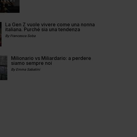
La Gen Z vuole vivere come una nonna
italiana. Purché sia una tendenza
By Francesca Soba
Milionario vs Miliardario: a perdere
siamo sempre noi
By Emma Sabatini