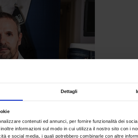
Dettagli
ookie
nalizzare contenuti ed annunci, per fornire funzionalità dei socia
inoltre informazioni sul modo in cui utilizza il nostro sito con i 
icità e social media, i quali potrebbero combinarle con altre inform