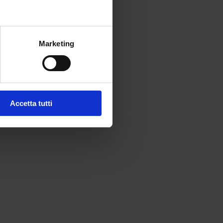
Marketing
Accetta tutti