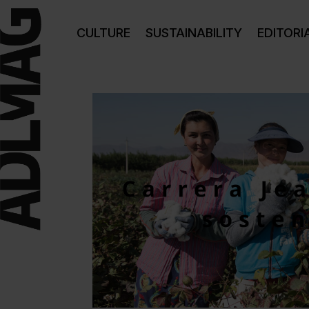
CULTURE
SUSTAINABILITY
EDITORI