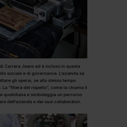
 di Carrera Jeans ed è incluso in questa
ello sociale e di governance. L’azienda sa
ettare gli operai, se allo stesso tempo
La “filiera del rispetto”, come la chiama il
ne quotidiana e simboleggia un percorso
are dell’azienda e dei suoi collaboratori.