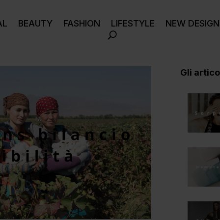
AL
BEAUTY
FASHION
LIFESTYLE
NEW DESIGN
Gli articol