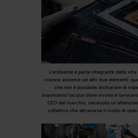
L’ambiente è parte integrante della vita
visione assieme ad altri due elementi: qu
che non è possibile dichiarare di risp
inquiniamo l’acqua dove vivono e lavorano. 
CEO del marchio, necessita un’attenzio
collettivo che attraversa il modo di oper