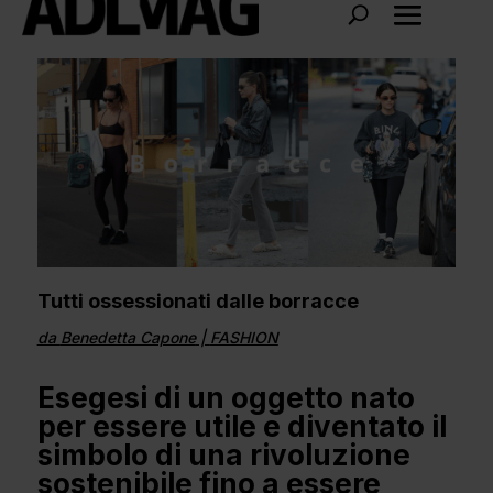
Tutti ossessionati dalle borracce
da
Benedetta Capone
|
FASHION
Esegesi di un oggetto nato
per essere utile e diventato il
simbolo di una rivoluzione
sostenibile fino a essere