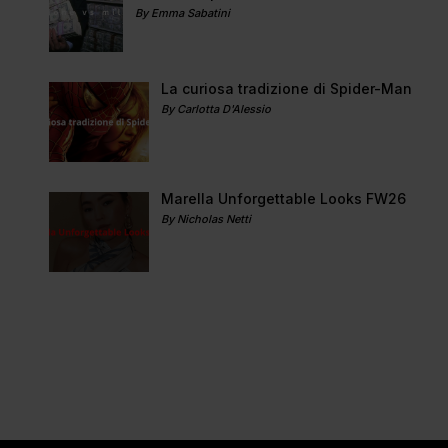
By Emma Sabatini
La curiosa tradizione di Spider-Man
By Carlotta D'Alessio
Marella Unforgettable Looks FW26
By Nicholas Netti