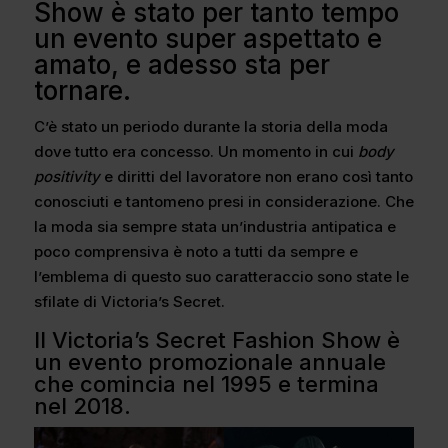
Show è stato per tanto tempo
un evento super aspettato e
amato, e adesso sta per
tornare.
C’è stato un periodo durante la storia della moda
dove tutto era concesso. Un momento in cui
body
positivity
e diritti del lavoratore non erano così tanto
conosciuti e tantomeno presi in considerazione. Che
la moda sia sempre stata un’industria antipatica e
poco comprensiva è noto a tutti da sempre e
l’emblema di questo suo caratteraccio sono state le
sfilate di Victoria’s Secret.
Il Victoria’s Secret Fashion Show è
un evento promozionale annuale
che comincia nel 1995 e termina
nel 2018.