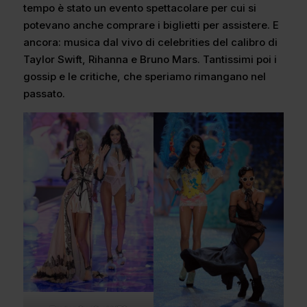
tempo è stato un evento spettacolare per cui si
potevano anche comprare i biglietti per assistere. E
ancora: musica dal vivo di celebrities del calibro di
Taylor Swift, Rihanna e Bruno Mars. Tantissimi poi i
gossip e le critiche, che speriamo rimangano nel
passato.