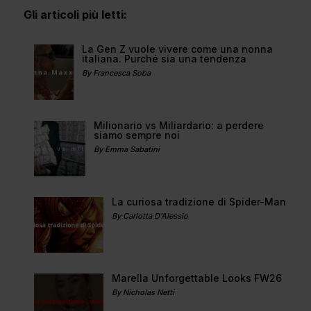
Gli articoli più letti:
La Gen Z vuole vivere come una nonna
italiana. Purché sia una tendenza
By Francesca Soba
Milionario vs Miliardario: a perdere
siamo sempre noi
By Emma Sabatini
La curiosa tradizione di Spider-Man
By Carlotta D'Alessio
Marella Unforgettable Looks FW26
By Nicholas Netti