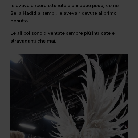
le aveva ancora ottenute e chi dopo poco, come
Bella Hadid ai tempi, le aveva ricevute al primo
debutto.
Le ali poi sono diventate sempre più intricate e
stravaganti che mai.