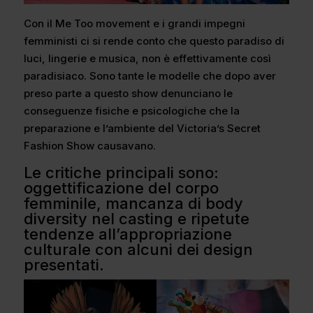
Con il Me Too movement e i grandi impegni
femministi ci si rende conto che questo paradiso di
luci, lingerie e musica, non è effettivamente così
paradisiaco. Sono tante le modelle che dopo aver
preso parte a questo show denunciano le
conseguenze fisiche e psicologiche che la
preparazione e l’ambiente del Victoria’s Secret
Fashion Show causavano.
Le critiche principali sono:
oggettificazione del corpo
femminile, mancanza di body
diversity nel casting e ripetute
tendenze all’appropriazione
culturale con alcuni dei design
presentati.