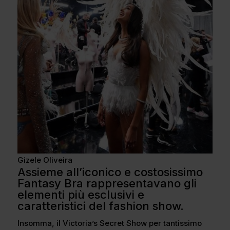
Gizele Oliveira
Assieme all’iconico e costosissimo
Fantasy Bra rappresentavano gli
elementi più esclusivi e
caratteristici del fashion show.
Insomma, il Victoria’s Secret Show per tantissimo