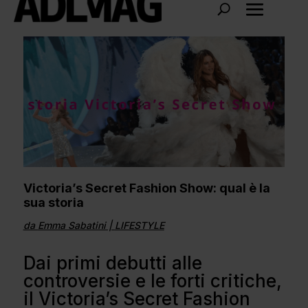
Victoria’s Secret Fashion Show: qual è la
sua storia
da
Emma Sabatini
|
LIFESTYLE
Dai primi debutti alle
controversie e le forti critiche,
il Victoria’s Secret Fashion