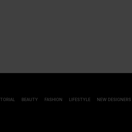
ITORIAL
BEAUTY
FASHION
LIFESTYLE
NEW DESIGNERS