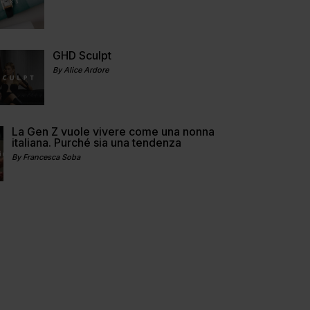
GHD Sculpt
By Alice Ardore
La Gen Z vuole vivere come una nonna
italiana. Purché sia una tendenza
By Francesca Soba