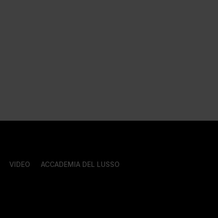
VIDEO
ACCADEMIA DEL LUSSO