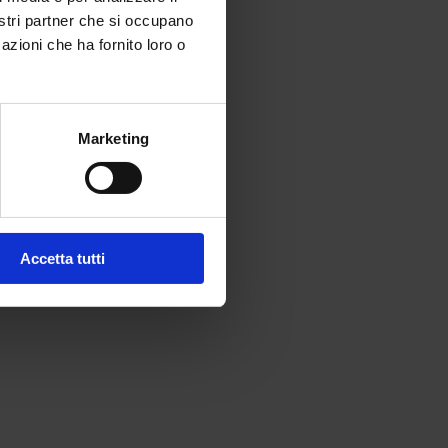
nostri partner che si occupano
azioni che ha fornito loro o
Marketing
Accetta tutti