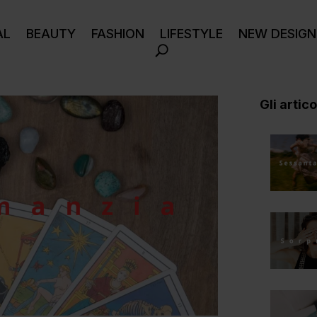
AL
BEAUTY
FASHION
LIFESTYLE
NEW DESIGN
Gli articol