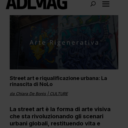
Street art e riqualificazione urbana: La
rinascita di NoLo
da
Chiara De Bonis
|
CULTURE
La street art è la forma di arte visiva
che sta rivoluzionando gli scenari
urbani globali, restituendo vita e