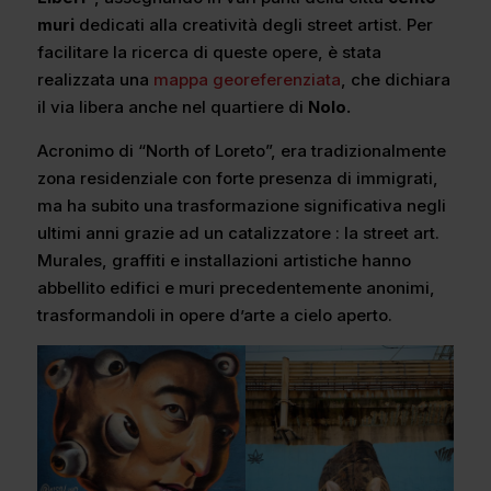
muri
dedicati alla creatività degli street artist. Per
facilitare la ricerca di queste opere, è stata
realizzata una
mappa georeferenziata
, che dichiara
il via libera anche nel quartiere di
Nolo.
Acronimo di “North of Loreto”, era tradizionalmente
zona residenziale con forte presenza di immigrati,
ma ha subito una trasformazione significativa negli
ultimi anni grazie ad un catalizzatore : la street art.
Murales, graffiti e installazioni artistiche hanno
abbellito edifici e muri precedentemente anonimi,
trasformandoli in opere d’arte a cielo aperto.