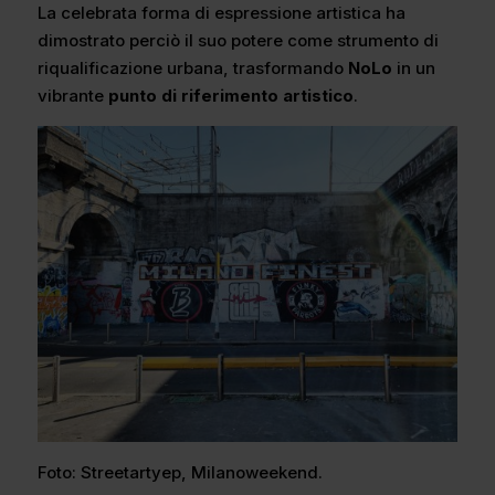
La celebrata forma di espressione artistica ha
dimostrato perciò il suo potere come strumento di
riqualificazione urbana, trasformando
NoLo
in un
vibrante
punto di riferimento artistico
.
Foto: Streetartyep, Milanoweekend.