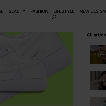
AL
BEAUTY
FASHION
LIFESTYLE
NEW DESIGN
Gli articol