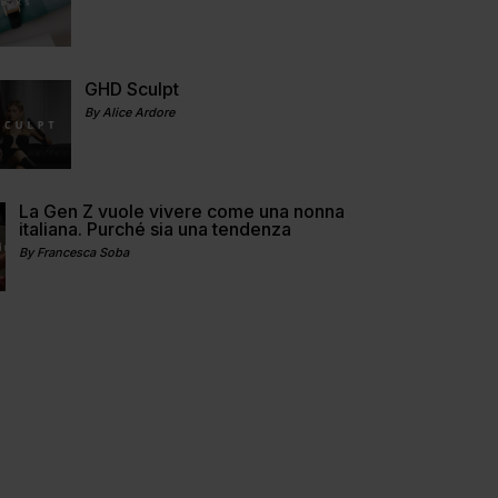
GHD Sculpt
By Alice Ardore
La Gen Z vuole vivere come una nonna
italiana. Purché sia una tendenza
By Francesca Soba