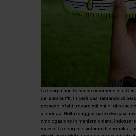
La scarpa non fa sconti nemmeno alla Gen Z 
dei suoi outfit. In certi casi tentando di pe
possono infatti trovare milioni di diverse 
al mondo. Nella maggior parte dei casi, inv
omologazione in maniera chiara. Indossare u
massa. La scarpa è sintomo di normalità, 