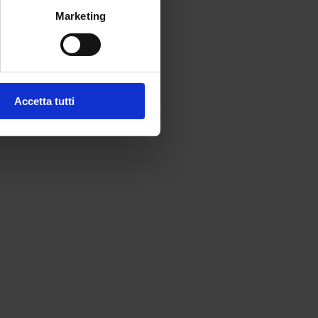
Marketing
Accetta tutti