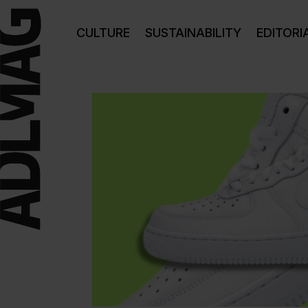
CULTURE
SUSTAINABILITY
EDITORI