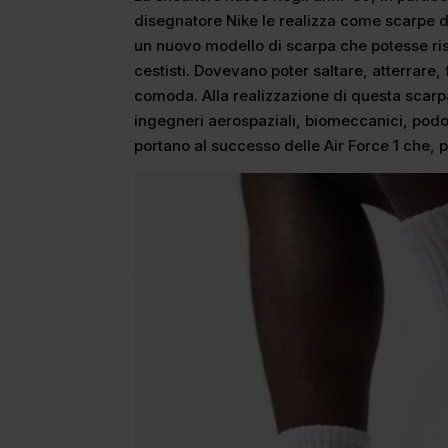
disegnatore Nike le realizza come scarpe d
un nuovo modello di scarpa che potesse ri
cestisti. Dovevano poter saltare, atterrare,
comoda. Alla realizzazione di questa scarp
ingegneri aerospaziali, biomeccanici, podol
portano al successo delle Air Force 1 che,