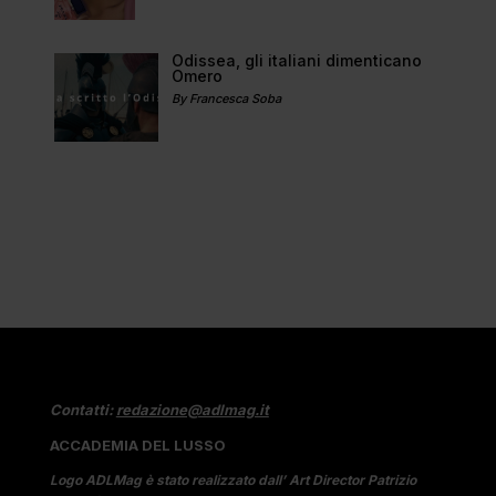
Odissea, gli italiani dimenticano
Omero
By Francesca Soba
Contatti:
redazione@adlmag.it
ACCADEMIA DEL LUSSO
Logo ADLMag è stato realizzato dall’ Art Director Patrizio