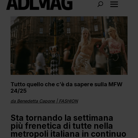
Tutto quello che c’è da sapere sulla MFW
24/25
da
Benedetta Capone
|
FASHION
Sta tornando la settimana
più frenetica di tutte nella
metropoli italiana in continuo