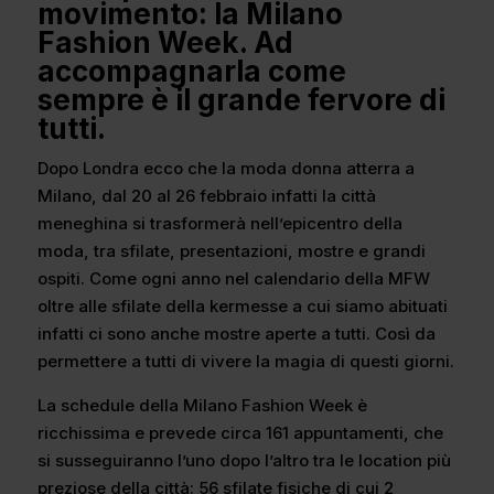
movimento: la Milano
Fashion Week. Ad
accompagnarla come
sempre è il grande fervore di
tutti.
Dopo Londra ecco che la moda donna atterra a
Milano, dal 20 al 26 febbraio infatti la città
meneghina si trasformerà nell’epicentro della
moda, tra sfilate, presentazioni, mostre e grandi
ospiti. Come ogni anno nel calendario della MFW
oltre alle sfilate della kermesse a cui siamo abituati
infatti ci sono anche mostre aperte a tutti. Così da
permettere a tutti di vivere la magia di questi giorni.
La schedule della Milano Fashion Week è
ricchissima e prevede circa 161 appuntamenti, che
si susseguiranno l’uno dopo l’altro tra le location più
preziose della città: 56 sfilate fisiche di cui 2