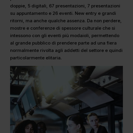
doppie, 5 digitali, 67 presentazioni, 7 presentazioni
su appuntamento e 26 eventi. New entry e grandi
ritorni, ma anche qualche assenza. Da non perdere,
mostre e conferenze di spessore culturale che si
intessono con gli eventi più modaioli, permettendo
al grande pubblico di prendere parte ad una fiera
normalmente rivolta agli addetti del settore e quindi
particolarmente elitaria.