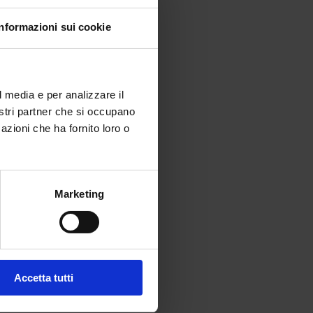
Informazioni sui cookie
l media e per analizzare il
nostri partner che si occupano
azioni che ha fornito loro o
Marketing
Accetta tutti