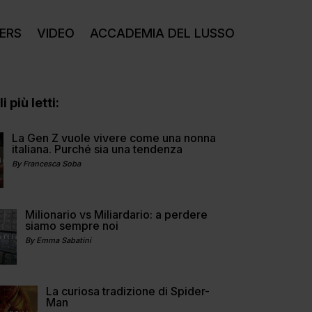
ERS
VIDEO
ACCADEMIA DEL LUSSO
i più letti:
La Gen Z vuole vivere come una nonna
italiana. Purché sia una tendenza
By Francesca Soba
Milionario vs Miliardario: a perdere
siamo sempre noi
By Emma Sabatini
La curiosa tradizione di Spider-
Man