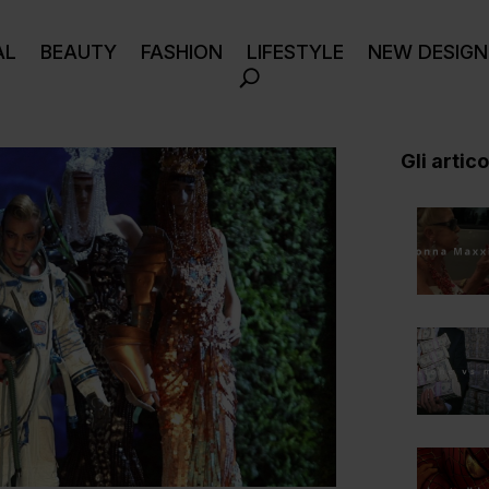
AL
BEAUTY
FASHION
LIFESTYLE
NEW DESIGN
Gli articol