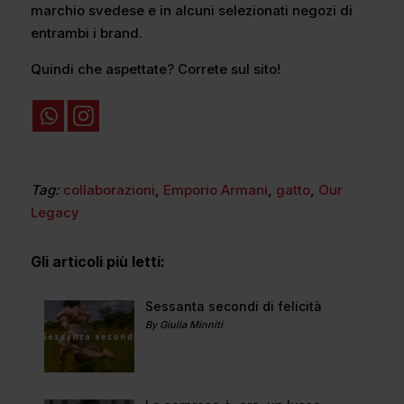
marchio svedese e in alcuni selezionati negozi di
entrambi i brand.
Quindi che aspettate? Correte sul sito!
Tag:
collaborazioni
,
Emporio Armani
,
gatto
,
Our
Legacy
Gli articoli più letti:
Sessanta secondi di felicità
By Giulia Minniti