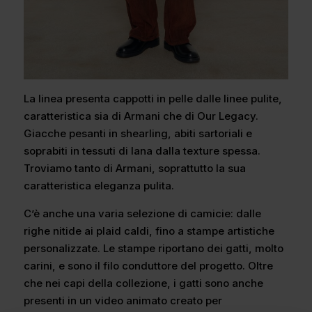
La linea presenta cappotti in pelle dalle linee pulite,
caratteristica sia di Armani che di Our Legacy.
Giacche pesanti in shearling, abiti sartoriali e
soprabiti in tessuti di lana dalla texture spessa.
Troviamo tanto di Armani, soprattutto la sua
caratteristica eleganza pulita.
C’è anche una varia selezione di camicie: dalle
righe nitide ai plaid caldi, fino a stampe artistiche
personalizzate. Le stampe riportano dei gatti, molto
carini, e sono il filo conduttore del progetto. Oltre
che nei capi della collezione, i gatti sono anche
presenti in un video animato creato per