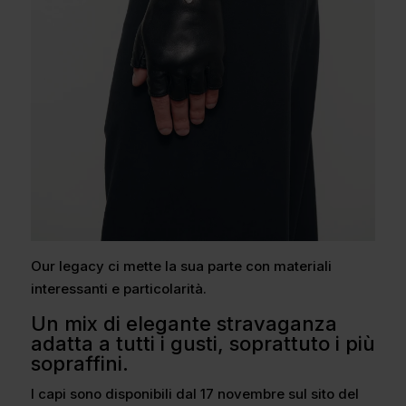
Our legacy ci mette la sua parte con materiali
interessanti e particolarità.
Un mix di elegante stravaganza
adatta a tutti i gusti, soprattuto i più
sopraffini.
I capi sono disponibili dal 17 novembre sul sito del