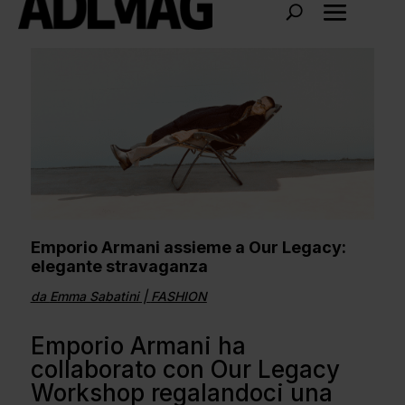
Emporio Armani assieme a Our Legacy:
elegante stravaganza
da
Emma Sabatini
|
FASHION
Emporio Armani ha
collaborato con Our Legacy
Workshop regalandoci una