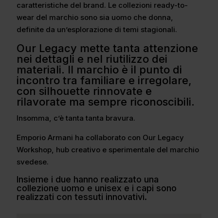
caratteristiche del brand. Le collezioni ready-to-
wear del marchio sono sia uomo che donna,
definite da un’esplorazione di temi stagionali.
Our Legacy mette tanta attenzione
nei dettagli e nel riutilizzo dei
materiali. Il marchio è il punto di
incontro tra familiare e irregolare,
con silhouette rinnovate e
rilavorate ma sempre riconoscibili.
Insomma, c’è tanta tanta bravura.
Emporio Armani ha collaborato con Our Legacy
Workshop, hub creativo e sperimentale del marchio
svedese.
Insieme i due hanno realizzato una
collezione uomo e unisex e i capi sono
realizzati con tessuti innovativi.