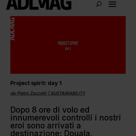
Project spirit: day 1
da
Pietro Zuccotti
|
SUSTAINABILITY
Dopo 8 ore di volo ed
innumerevoli controlli i nostri
eroi sono arrivati a
destinazione: Douala,