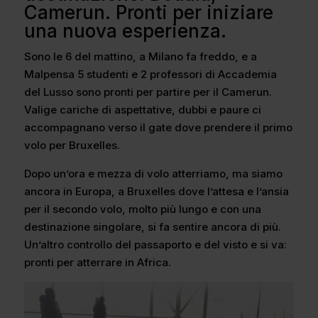
Camerun. Pronti per iniziare
una nuova esperienza.
Sono le 6 del mattino, a Milano fa freddo, e a
Malpensa 5 studenti e 2 professori di Accademia
del Lusso sono pronti per partire per il Camerun.
Valige cariche di aspettative, dubbi e paure ci
accompagnano verso il gate dove prendere il primo
volo per Bruxelles.
Dopo un’ora e mezza di volo atterriamo, ma siamo
ancora in Europa, a Bruxelles dove l’attesa e l’ansia
per il secondo volo, molto più lungo e con una
destinazione singolare, si fa sentire ancora di più.
Un’altro controllo del passaporto e del visto e si va:
pronti per atterrare in Africa.