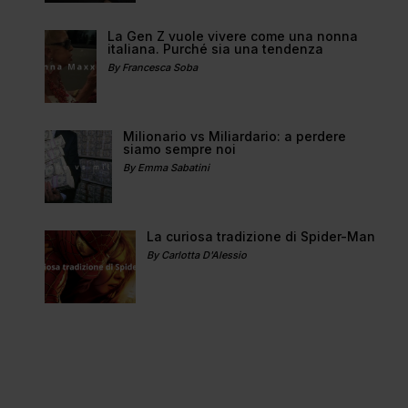
La Gen Z vuole vivere come una nonna
italiana. Purché sia una tendenza
By Francesca Soba
Milionario vs Miliardario: a perdere
siamo sempre noi
By Emma Sabatini
La curiosa tradizione di Spider-Man
By Carlotta D'Alessio