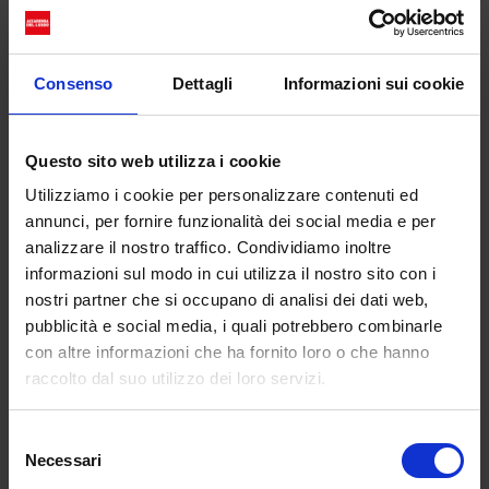
Consenso
Dettagli
Informazioni sui cookie
Questo sito web utilizza i cookie
Utilizziamo i cookie per personalizzare contenuti ed
annunci, per fornire funzionalità dei social media e per
analizzare il nostro traffico. Condividiamo inoltre
informazioni sul modo in cui utilizza il nostro sito con i
nostri partner che si occupano di analisi dei dati web,
pubblicità e social media, i quali potrebbero combinarle
con altre informazioni che ha fornito loro o che hanno
raccolto dal suo utilizzo dei loro servizi.
Selezione
Necessari
del