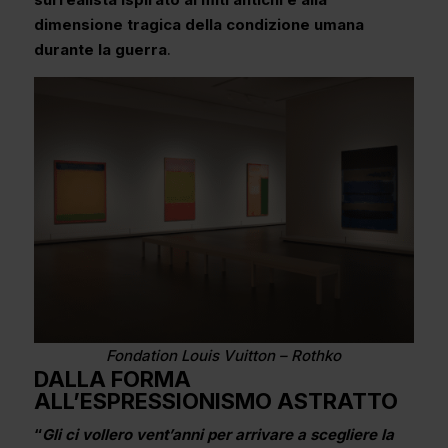
dimensione tragica della condizione umana
durante la guerra
.
Fondation Louis Vuitton – Rothko
DALLA FORMA
ALL’ESPRESSIONISMO ASTRATTO
“
Gli ci vollero vent’anni per arrivare a scegliere la