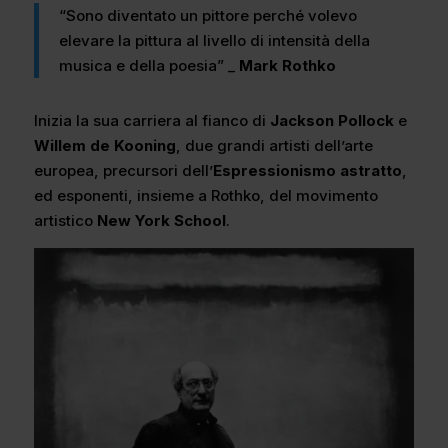
“Sono diventato un pittore perché volevo
elevare la pittura al livello di intensità della
musica e della poesia” _
Mark Rothko
Inizia la sua carriera al fianco di
Jackson Pollock
e
Willem de Kooning
, due grandi artisti dell’arte
europea, precursori dell’
Espressionismo astratto
,
ed esponenti, insieme a Rothko, del movimento
artistico
New York School
.