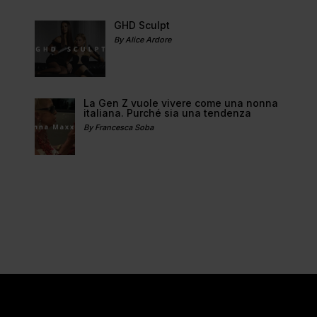
GHD Sculpt
By Alice Ardore
La Gen Z vuole vivere come una nonna
italiana. Purché sia una tendenza
By Francesca Soba