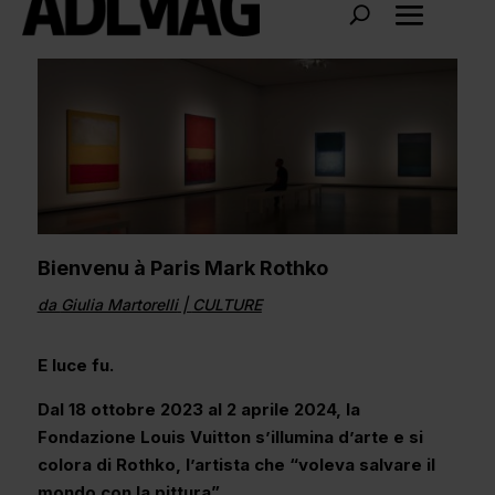
Bienvenu à Paris Mark Rothko
da
Giulia Martorelli
|
CULTURE
E luce fu.
Dal 18 ottobre 2023 al 2 aprile 2024, la
Fondazione Louis Vuitton s’illumina d’arte e si
colora di Rothko, l’artista che “voleva salvare il
mondo con la pittura”