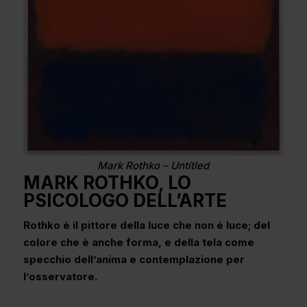
Mark Rothko – Untitled
MARK ROTHKO, LO
PSICOLOGO DELL’ARTE
Rothko è il pittore della luce che non è luce; del
colore che è anche forma, e della tela come
specchio dell’anima e contemplazione per
l’osservatore.