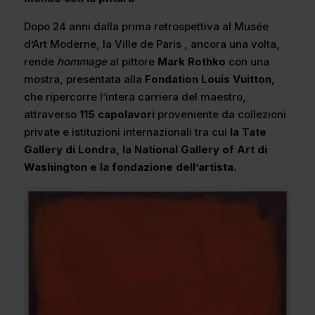
Dopo 24 anni dalla prima retrospettiva al Musée
d’Art Moderne, la Ville de Paris , ancora una volta,
rende
hommage
al pittore
Mark Rothko
con una
mostra, presentata alla
Fondation Louis Vuitton
,
che ripercorre l’intera carriera del maestro,
attraverso
115 capolavori
proveniente da collezioni
private e istituzioni internazionali tra cui
la Tate
Gallery di Londra, la National Gallery of Art di
Washington e la fondazione dell’artista.