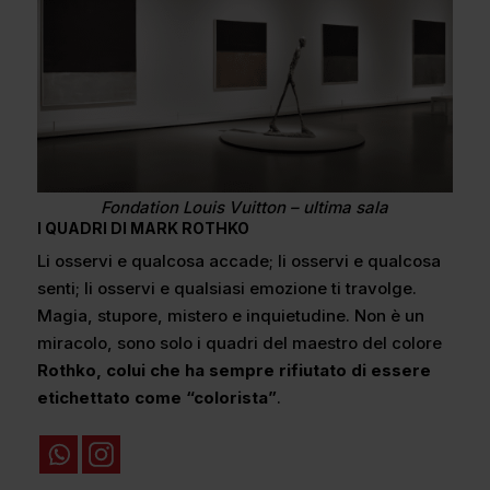
Fondation Louis Vuitton – ultima sala
I QUADRI DI MARK ROTHKO
Li osservi e qualcosa accade; li osservi e qualcosa
senti; li osservi e qualsiasi emozione ti travolge.
Magia, stupore, mistero e inquietudine. Non è un
miracolo, sono solo i quadri del maestro del colore
Rothko, colui che ha sempre rifiutato di essere
etichettato come “colorista”
.