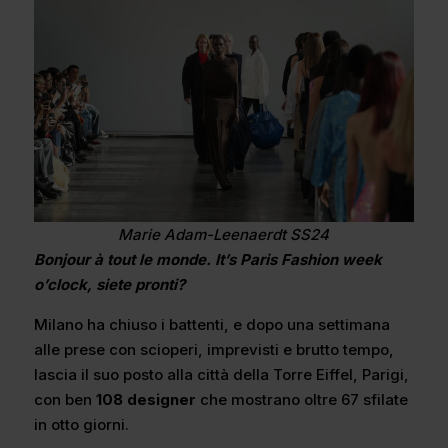
Marie Adam-Leenaerdt SS24
Bonjour à tout le monde. It’s Paris Fashion week
o’clock, siete pronti?
Milano ha chiuso i battenti, e dopo una settimana
alle prese con scioperi, imprevisti e brutto tempo,
lascia il suo posto alla città della Torre Eiffel, Parigi,
con ben
108 designer
che mostrano oltre 67 sfilate
in otto giorni.