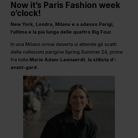
Now it’s Paris Fashion week
o’clock!
New York, Londra, Milano e a adesso Parigi,
l’ultima e la più lunga delle quattro Big Four.
In una Milano ormai deserta si attende gli scatti
delle collezioni parigine Spring Summer 24, prime
fra tutte
Marie Adam-Leenaerdt
,
la stilista d’-
avant-gard
.