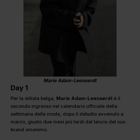
Marie Adam-Leenaerdt
Day 1
Per la stilista belga,
Marie Adam-Leenaerdt
è il
secondo ingresso nel calendario ufficiale della
settimana della moda, dopo il debutto avvenuto a
marzo, giusto due mesi più tardi dal lancio del suo
brand omonimo.