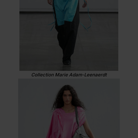
Collection Marie Adam-Leenaerdt