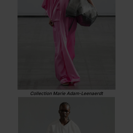
Collection Marie Adam-Leenaerdt