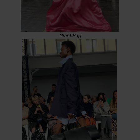
Giant Bag