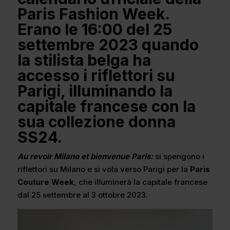
Paris Fashion Week.
Erano le 16:00 del 25
settembre 2023 quando
la stilista belga ha
accesso i riflettori su
Parigi, illuminando la
capitale francese con la
sua collezione donna
SS24.
Au revoir Milano et bienvenue Paris:
si spengono i
riflettori su Milano e si vola verso Parigi per la
Paris
Couture Week
, che illuminerà la capitale francese
dal 25 settembre al 3 ottobre 2023.