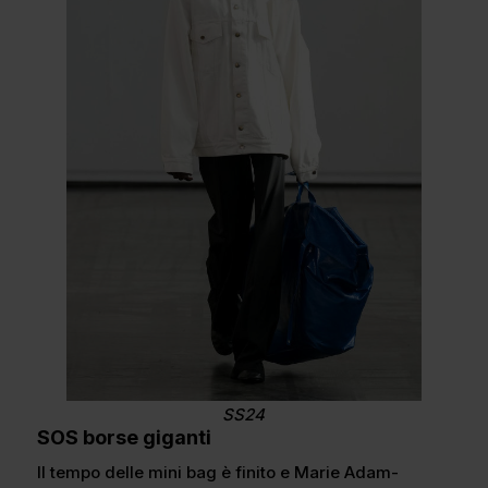
SS24
SOS borse giganti
Il tempo delle mini bag è finito e Marie Adam-