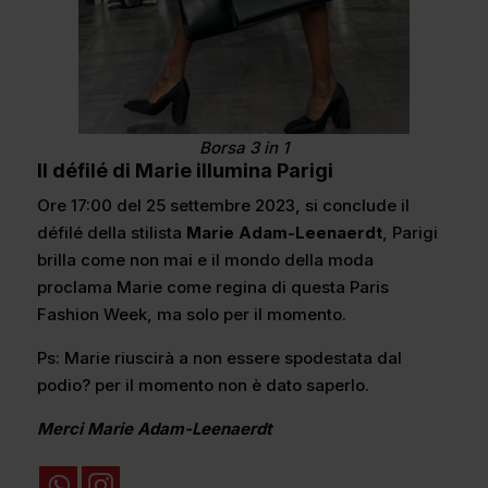
Borsa 3 in 1
Il défilé di Marie illumina Parigi
Ore 17:00 del 25 settembre 2023, si conclude il
défilé della stilista
Marie Adam-Leenaerdt
, Parigi
brilla come non mai e il mondo della moda
proclama Marie come regina di questa Paris
Fashion Week, ma solo per il momento.
Ps: Marie riuscirà a non essere spodestata dal
podio? per il momento non è dato saperlo.
Merci Marie Adam-Leenaerdt