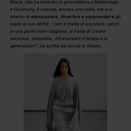
Marie, che ha lavorato in precedenza a Balenciaga
e Givenchy, è riuscita, ancora una volta, nel suo
intento di
emozionare, divertire e sorprendere
gli
ospiti al suo
défilé
: “
non si tratta di ancorare i pezzi
in una particolare stagione, si tratta di creare
sorpresa, emozione, attraversare il tempo e le
generazioni”
, ha scritto sui social la stilista.