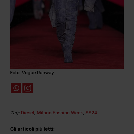
Foto: Vogue Runway
Tag:
Diesel
,
Milano Fashion Week
,
SS24
Gli articoli più letti: