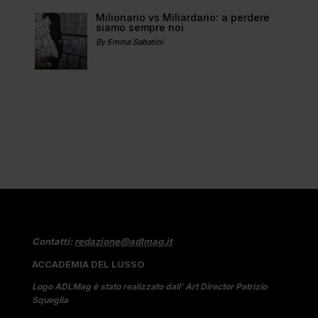
Milionario vs Miliardario: a perdere
siamo sempre noi
By Emma Sabatini
Contatti:
redazione@adlmag.it
ACCADEMIA DEL LUSSO
Logo ADLMag è stato realizzato dall’ Art Director Patrizio
Squeglia