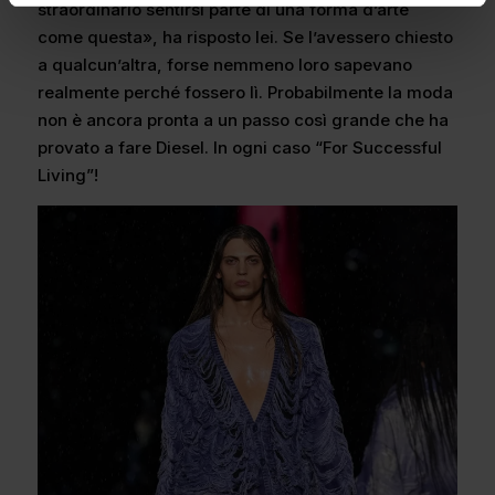
straordinario sentirsi parte di una forma d’arte
come questa», ha risposto lei. Se l’avessero chiesto
a qualcun’altra, forse nemmeno loro sapevano
realmente perché fossero lì. Probabilmente la moda
non è ancora pronta a un passo così grande che ha
provato a fare Diesel. In ogni caso “For Successful
Living”!