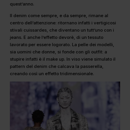
quest’anno.
Il denim come sempre, e da sempre, rimane al
centro dell’attenzione: ritornano infatti i vertigicosi
stivali cuissardes, che diventano un tutt’uno con i
jeans. E anche l’effetto devorè, di un tessuto
lavorato per essere logorato. La pelle dei modelli,
sia uomini che donne, si fonde con gli outfit: a
stupire infatti è il make up. In viso viene simulato il
pattern del denim che calcava la passerella,
creando così un effetto tridimensionale.