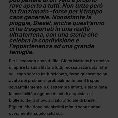
rave aperto a tutti. Non tutto però
ha funzionato -forse per il troppo
caos generale. Nonostante la
pioggia, Diesel, anche quest’anno
ci ha trasportati in una realtà
ultraterrena, con una storia che
celebra la condivisione e
l’appartenenza ad una grande
famiglia.
Per il secondo anno di fila, Gleen Martens ha deciso
di aprire la sua sfilata a tutti, mossa azzardata, che
se l’anno scorso ha funzionato, forse quest’anno ha
avuto dei problemi -probabilmente per il troppo
sovraffollamento. Il 6 settembre infatti, è stata data
la possibilità a ognuno di noi di acquistare il
biglietto dello show, sul sito officiale di Diesel.
Biglietti che dopo pochissimi minuti sono andati,
ovviamente, subito sold out.