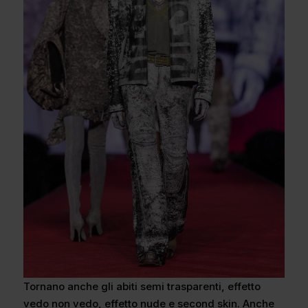
Tornano anche gli abiti semi trasparenti, effetto
vedo non vedo, effetto nude e second skin. Anche