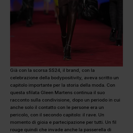
Già con la scorsa SS24, il brand, con la
celebrazione della bodypositivity, aveva scritto un
capitolo importante per la storia della moda. Con
questa sfilata Gleen Martens continua il suo
racconto sulla condivisione, dopo un periodo in cui
anche solo il contatto con le persone era un
pericolo, con il secondo capitolo: il rave. Un
momento di gioia e partecipazione per tutti. Un fil
rouge quindi che invade anche la passerella di