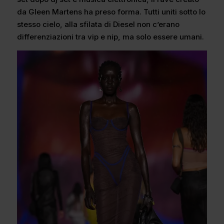
da Gleen Martens ha preso forma. Tutti uniti sotto lo
stesso cielo, alla sfilata di Diesel non c’erano
differenziazioni tra vip e nip, ma solo essere umani.