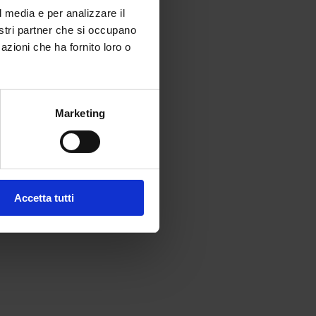
l media e per analizzare il
nostri partner che si occupano
azioni che ha fornito loro o
Marketing
Accetta tutti