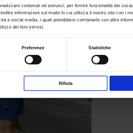
nalizzare contenuti ed annunci, per fornire funzionalità dei socia
inoltre informazioni sul modo in cui utilizza il nostro sito con i 
icità e social media, i quali potrebbero combinarle con altre inform
lizzo dei loro servizi.
Preferenze
Statistiche
Rifiuta