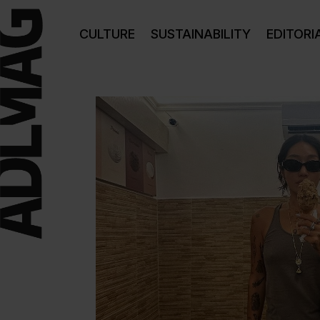
CULTURE
SUSTAINABILITY
EDITORI