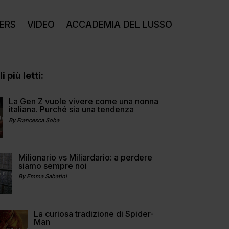
ERS
VIDEO
ACCADEMIA DEL LUSSO
i più letti:
La Gen Z vuole vivere come una nonna
italiana. Purché sia una tendenza
By Francesca Soba
Milionario vs Miliardario: a perdere
siamo sempre noi
By Emma Sabatini
La curiosa tradizione di Spider-
Man