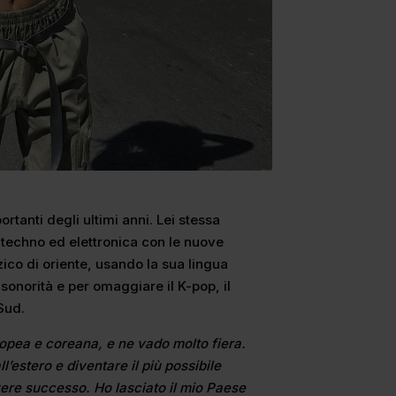
tanti degli ultimi anni. Lei stessa
techno ed elettronica con le nuove
ico di oriente, usando la sua lingua
onorità e per omaggiare il K-pop, il
Sud.
opea e coreana, e ne vado molto fiera.
’estero e diventare il più possibile
vere successo. Ho lasciato il mio Paese