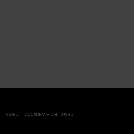
VIDEO
ACCADEMIA DEL LUSSO