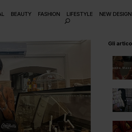
AL
BEAUTY
FASHION
LIFESTYLE
NEW DESIGN
Gli articol