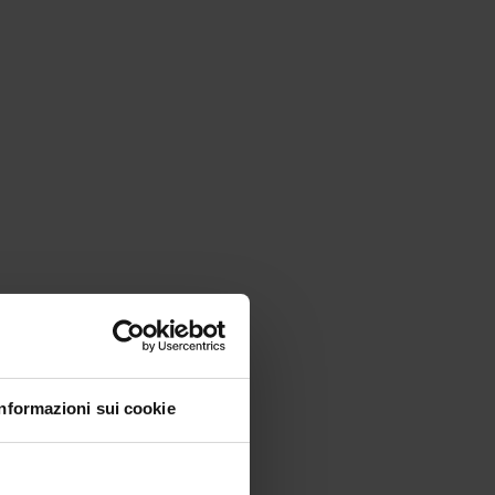
Informazioni sui cookie