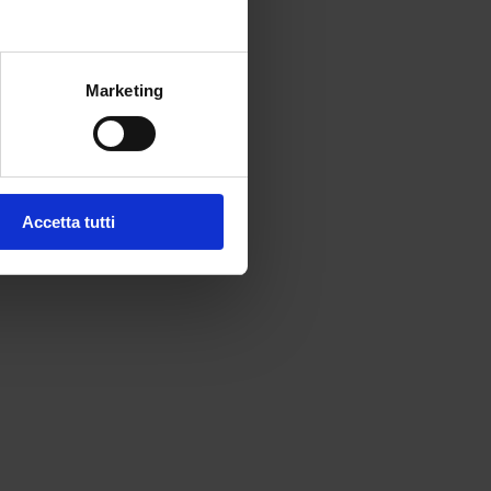
Marketing
Accetta tutti