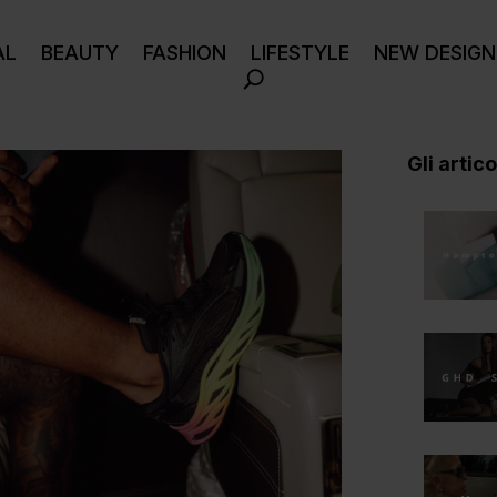
AL
BEAUTY
FASHION
LIFESTYLE
NEW DESIGN
Gli articol