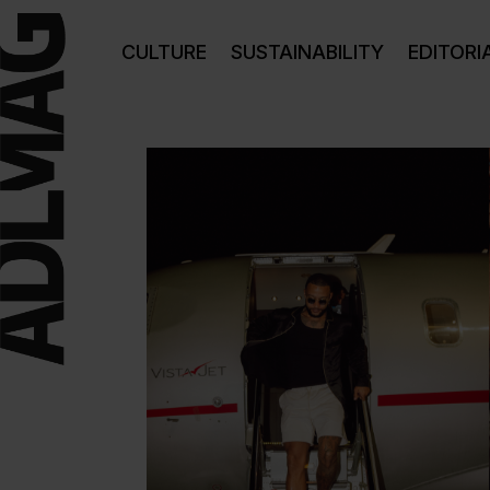
CULTURE
SUSTAINABILITY
EDITORI