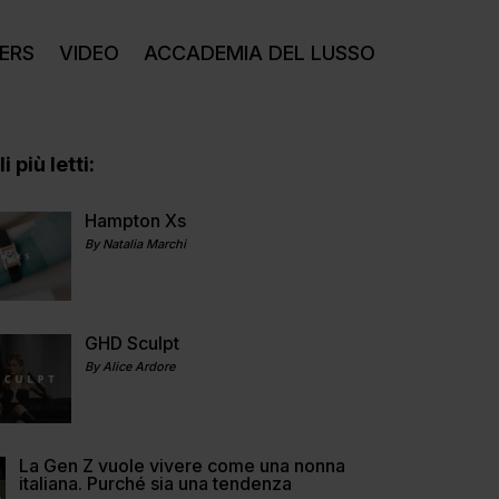
ERS
VIDEO
ACCADEMIA DEL LUSSO
i più letti:
Hampton Xs
By Natalia Marchi
GHD Sculpt
By Alice Ardore
La Gen Z vuole vivere come una nonna
italiana. Purché sia una tendenza