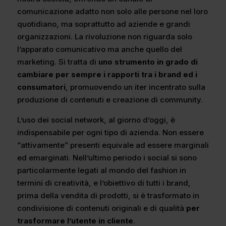
comunicazione adatto non solo alle persone nel loro
quotidiano, ma soprattutto ad aziende e grandi
organizzazioni. La rivoluzione non riguarda solo
l’apparato comunicativo ma anche quello del
marketing. Si tratta di
uno strumento in grado di
cambiare per sempre i rapporti tra i brand ed i
consumatori
, promuovendo un iter incentrato sulla
produzione di contenuti e creazione di community.
L’uso dei social network, al giorno d’oggi, è
indispensabile per ogni tipo di azienda. Non essere
“attivamente” presenti equivale ad essere marginali
ed emarginati. Nell’ultimo periodo i social si sono
particolarmente legati al mondo del fashion in
termini di creatività, e l’obiettivo di tutti i brand,
prima della vendita di prodotti, si è trasformato in
condivisione di contenuti originali e di qualità
per
trasformare l’utente in cliente
.