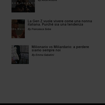
By Alice Ardore
La Gen Z vuole vivere come una nonna
italiana. Purché sia una tendenza
By Francesca Soba
Milionario vs Miliardario: a perdere
siamo sempre noi
By Emma Sabatini