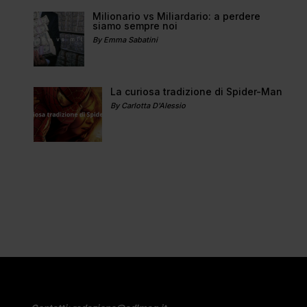
Milionario vs Miliardario: a perdere
siamo sempre noi
By Emma Sabatini
La curiosa tradizione di Spider-Man
By Carlotta D'Alessio