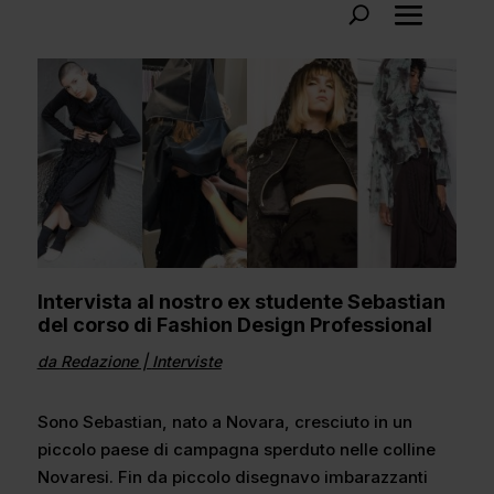
Intervista al nostro ex studente Sebastian
del corso di Fashion Design Professional
da
Redazione
|
Interviste
Sono Sebastian, nato a Novara, cresciuto in un
piccolo paese di campagna sperduto nelle colline
Novaresi. Fin da piccolo disegnavo imbarazzanti