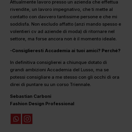
Attualmente lavoro presso un azienda che effettua
rivendite, un lavoro impegnativo, che ti mette al
contatto con davvero tantissime persone e che mi
soddisfa. Non escludo affatto (anzi mando spesso e
volentieri cv ad aziende di moda) di ritornare nel
settore, ma forse ancora non è il momento ideale.
-Consiglieresti Accademia ai tuoi amici? Perché?
In definitiva consiglierei a chiunque dotato di
grandi ambizioni Accademia del Lusso, ma se
potessi consigliare a me stesso con gli occhi di ora
direi di puntare su un corso Triennale.
Sebastian Carboni
Fashion Design Professional