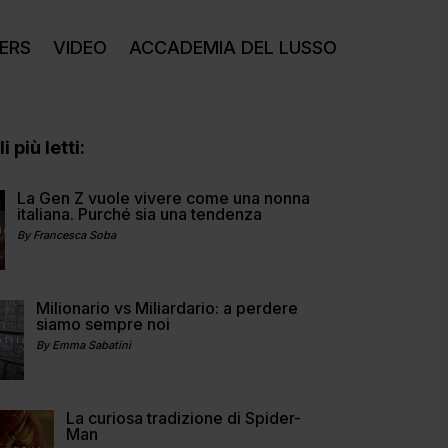
ERS
VIDEO
ACCADEMIA DEL LUSSO
i più letti:
La Gen Z vuole vivere come una nonna
italiana. Purché sia una tendenza
By Francesca Soba
Milionario vs Miliardario: a perdere
siamo sempre noi
By Emma Sabatini
La curiosa tradizione di Spider-
Man