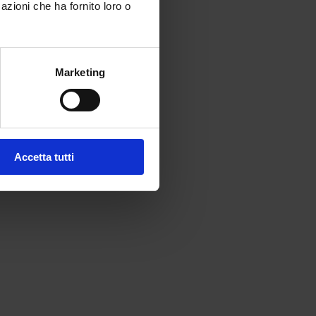
azioni che ha fornito loro o
Marketing
Accetta tutti