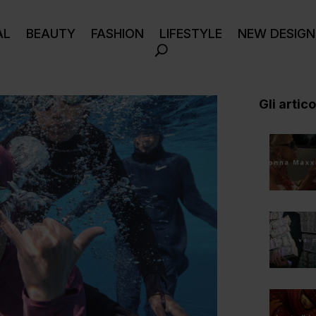
AL
BEAUTY
FASHION
LIFESTYLE
NEW DESIGN
Gli articol