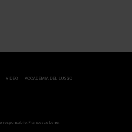
VIDEO
ACCADEMIA DEL LUSSO
tore responsabile: Francesco Lener.