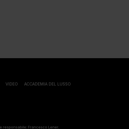
VIDEO
ACCADEMIA DEL LUSSO
tore responsabile: Francesco Lener.