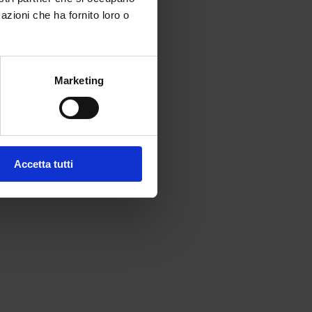
azioni che ha fornito loro o
Marketing
Accetta tutti