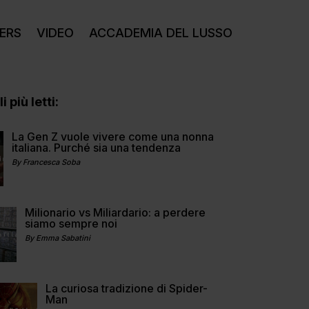
ERS
VIDEO
ACCADEMIA DEL LUSSO
i più letti:
La Gen Z vuole vivere come una nonna
italiana. Purché sia una tendenza
By Francesca Soba
Milionario vs Miliardario: a perdere
siamo sempre noi
By Emma Sabatini
La curiosa tradizione di Spider-
Man