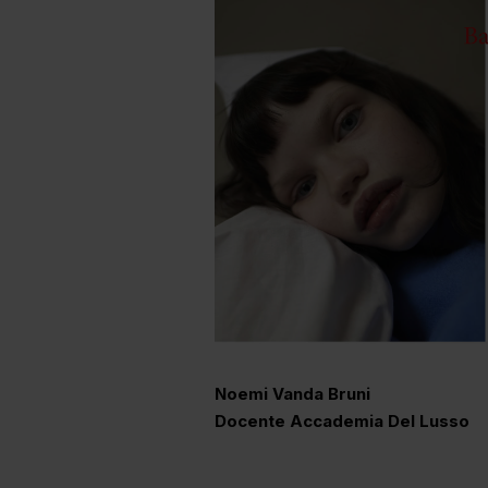
Noemi Vanda Bruni
Docente Accademia Del Lusso