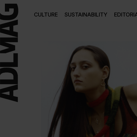
CULTURE
SUSTAINABILITY
EDITORI