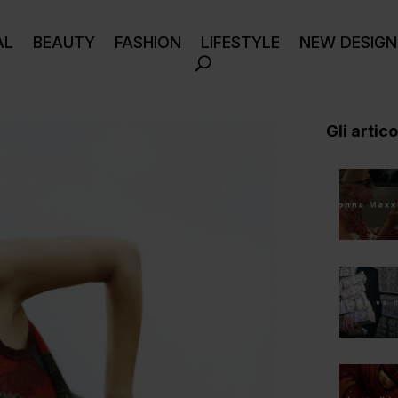
AL
BEAUTY
FASHION
LIFESTYLE
NEW DESIGN
Gli articol