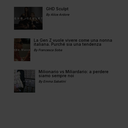
GHD Sculpt
By Alice Ardore
La Gen Z vuole vivere come una nonna
italiana. Purché sia una tendenza
By Francesca Soba
Milionario vs Miliardario: a perdere
siamo sempre noi
By Emma Sabatini