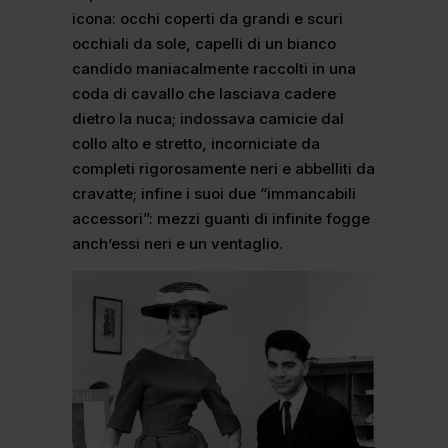
icona: occhi coperti da grandi e scuri
occhiali da sole, capelli di un bianco
candido maniacalmente raccolti in una
coda di cavallo che lasciava cadere
dietro la nuca; indossava camicie dal
collo alto e stretto, incorniciate da
completi rigorosamente neri e abbelliti da
cravatte; infine i suoi due “immancabili
accessori”: mezzi guanti di infinite fogge
anch’essi neri e un ventaglio.