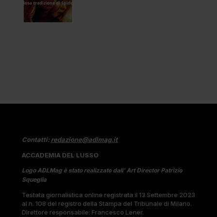
Contatti:
redazione@adlmag.it
ACCADEMIA DEL LUSSO
Logo ADLMag è stato realizzato dall’ Art Director Patrizio
Squeglia
Testata giornalistica online registrata il 13 Settembre 2023
al n. 108 del registro della Stampa del Tribunale di Milano.
Direttore responsabile: Francesco Lener.