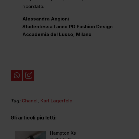
ricordato.
Alessandra Angioni
Studentessa I anno PD Fashion Design
Accademia del Lusso, Milano
Tag:
Chanel
,
Karl Lagerfeld
Gli articoli più letti:
Hampton Xs