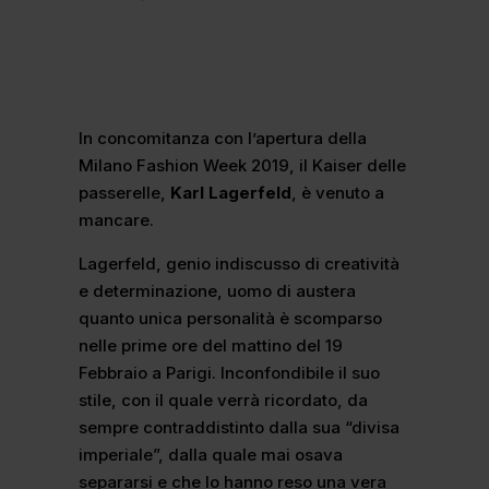
In concomitanza con l’apertura della
Milano Fashion Week 2019, il Kaiser delle
passerelle,
Karl Lagerfeld
, è venuto a
mancare.
Lagerfeld, genio indiscusso di creatività
e determinazione, uomo di austera
quanto unica personalità è scomparso
nelle prime ore del mattino del 19
Febbraio a Parigi. Inconfondibile il suo
stile, con il quale verrà ricordato, da
sempre contraddistinto dalla sua “divisa
imperiale”, dalla quale mai osava
separarsi e che lo hanno reso una vera