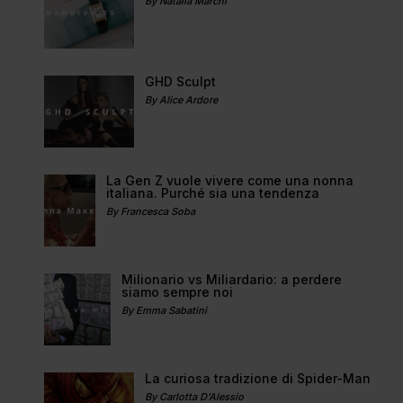
By Natalia Marchi
GHD Sculpt
By Alice Ardore
La Gen Z vuole vivere come una nonna
italiana. Purché sia una tendenza
By Francesca Soba
Milionario vs Miliardario: a perdere
siamo sempre noi
By Emma Sabatini
La curiosa tradizione di Spider-Man
By Carlotta D'Alessio