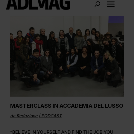
MASTERCLASS IN ACCADEMIA DEL LUSSO
da
Redazione
|
PODCAST
“BELIEVE IN YOURSELF AND FIND THE JOB YOU