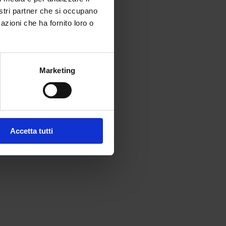
nostri partner che si occupano
azioni che ha fornito loro o
Marketing
Accetta tutti