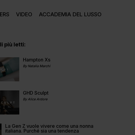
ERS
VIDEO
ACCADEMIA DEL LUSSO
i più letti:
Hampton Xs
By Natalia Marchi
GHD Sculpt
By Alice Ardore
La Gen Z vuole vivere come una nonna
italiana. Purché sia una tendenza