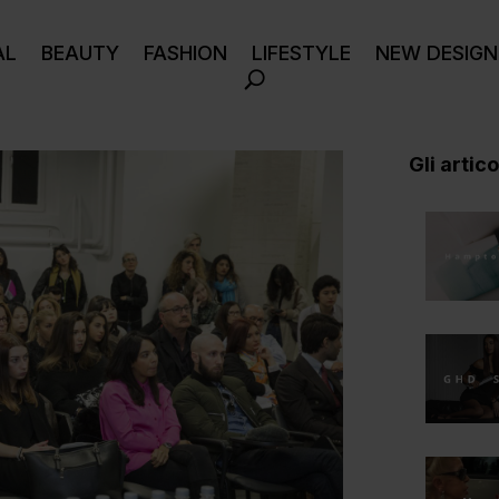
AL
BEAUTY
FASHION
LIFESTYLE
NEW DESIGN
Gli articol