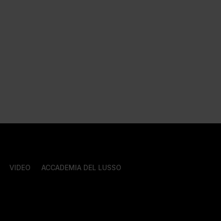
VIDEO
ACCADEMIA DEL LUSSO